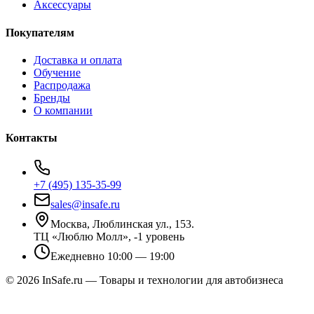
Аксессуары
Покупателям
Доставка и оплата
Обучение
Распродажа
Бренды
О компании
Контакты
+7 (495) 135-35-99
sales@insafe.ru
Москва, Люблинская ул., 153.
ТЦ «Люблю Молл», -1 уровень
Ежедневно 10:00 — 19:00
©
2026
InSafe.ru — Товары и технологии для автобизнеса