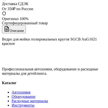
Доставка СДЭК
От 350₽ по России
Оригинал 100%
Сертифицированный товар
Описание
Ведро для мойки полировальных кругов SGCB AuG1021
красное
Профессиональная автохимия, оборудование и расходные
материалы для детейлинга.
Каталог
Автохимия
Оборудование
Расходные материалы
Инструменты