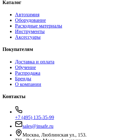
Каталог
Автохимия
Оборудование
Расходные материалы
Инструменты
Аксессуары
Покупателям
Доставка и оплата
Обучение
Распродажа
Бренды
О компании
Контакты
+7 (495) 135-35-99
sales@insafe.ru
Москва, Люблинская ул., 153.