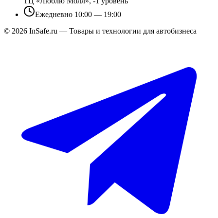
ТЦ «Люблю Молл», -1 уровень
Ежедневно 10:00 — 19:00
©
2026
InSafe.ru — Товары и технологии для автобизнеса