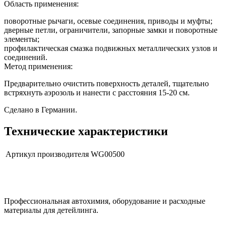
Область применения:
поворотные рычаги, осевые соединения, приводы и муфты;
дверные петли, ограничители, запорные замки и поворотные
элементы;
профилактическая смазка подвижных металлических узлов и
соединений.
Метод применения:
Предварительно очистить поверхность деталей, тщательно
встряхнуть аэрозоль и нанести с расстояния 15-20 см.
Сделано в Германии.
Технические характеристики
Артикул производителя
WG00500
Профессиональная автохимия, оборудование и расходные
материалы для детейлинга.