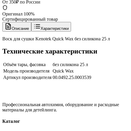
От 350₽ по России
Оригинал 100%
Сертифицированный товар
Описание
Характеристики
Воск для сушки Kenotek Quick Wax без силикона 25 л
Технические характеристики
Объём тары, фасовка
без силикона 25 л
Модель производителя
Quick Wax
Артикул производителя
00.0492.25.0003539
Профессиональная автохимия, оборудование и расходные
материалы для детейлинга.
Каталог