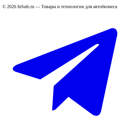
©
2026
InSafe.ru — Товары и технологии для автобизнеса