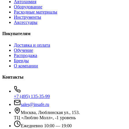
Автохимия
Оборудование
Расходные материалы
Инструменты
Аксессуары
Покупателям
Доставка и оплата
Обучение
Распродажа
Бренды
О компании
Контакты
+7 (495) 135-35-99
sales@insafe.ru
Москва, Люблинская ул., 153.
ТЦ «Люблю Молл», -1 уровень
Ежедневно 10:00 — 19:00