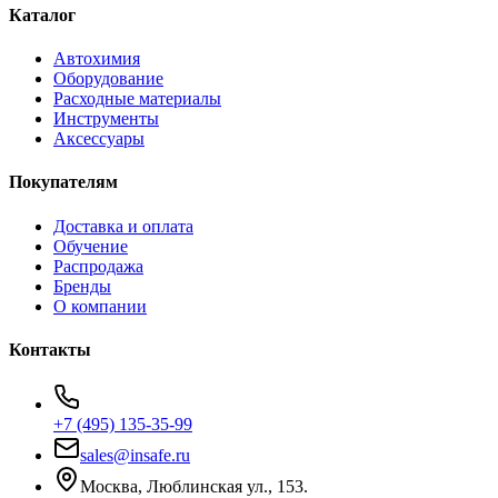
Каталог
Автохимия
Оборудование
Расходные материалы
Инструменты
Аксессуары
Покупателям
Доставка и оплата
Обучение
Распродажа
Бренды
О компании
Контакты
+7 (495) 135-35-99
sales@insafe.ru
Москва, Люблинская ул., 153.