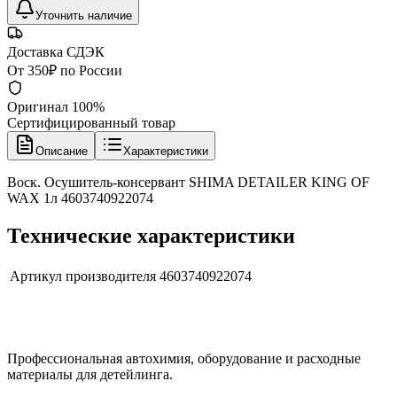
Уточнить наличие
Доставка СДЭК
От 350₽ по России
Оригинал 100%
Сертифицированный товар
Описание
Характеристики
Воск. Осушитель-консервант SHIMA DETAILER KING OF
WAX 1л 4603740922074
Технические характеристики
Артикул производителя
4603740922074
Профессиональная автохимия, оборудование и расходные
материалы для детейлинга.