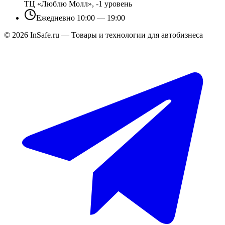
ТЦ «Люблю Молл», -1 уровень
Ежедневно 10:00 — 19:00
©
2026
InSafe.ru — Товары и технологии для автобизнеса