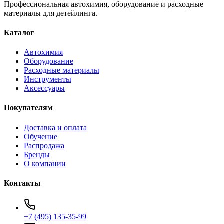
Профессиональная автохимия, оборудование и расходные
материалы для детейлинга.
Каталог
Автохимия
Оборудование
Расходные материалы
Инструменты
Аксессуары
Покупателям
Доставка и оплата
Обучение
Распродажа
Бренды
О компании
Контакты
+7 (495) 135-35-99