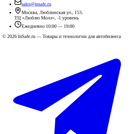
sales@insafe.ru
Москва, Люблинская ул., 153.
ТЦ «Люблю Молл», -1 уровень
Ежедневно 10:00 — 19:00
©
2026
InSafe.ru — Товары и технологии для автобизнеса