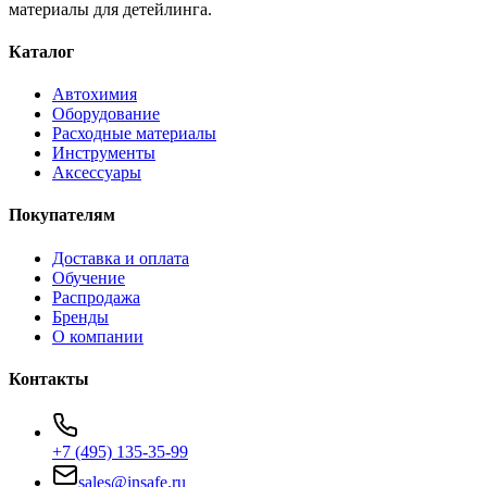
материалы для детейлинга.
Каталог
Автохимия
Оборудование
Расходные материалы
Инструменты
Аксессуары
Покупателям
Доставка и оплата
Обучение
Распродажа
Бренды
О компании
Контакты
+7 (495) 135-35-99
sales@insafe.ru