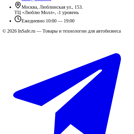
Москва, Люблинская ул., 153.
ТЦ «Люблю Молл», -1 уровень
Ежедневно 10:00 — 19:00
©
2026
InSafe.ru — Товары и технологии для автобизнеса