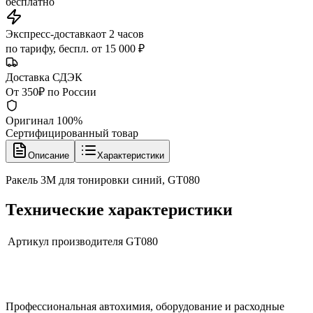
бесплатно
Экспресс-доставка
от 2 часов
по тарифу, беспл. от 15 000 ₽
Доставка СДЭК
От 350₽ по России
Оригинал 100%
Сертифицированный товар
Описание
Характеристики
Ракель 3М для тонировки синий, GT080
Технические характеристики
Артикул производителя
GT080
Профессиональная автохимия, оборудование и расходные