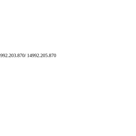
992.203.870/ 14992.205.870