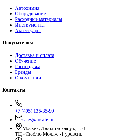
Автохимия
Оборудование
Расходные материалы
Инструменты
Аксессуары
Покупателям
Доставка и оплата
Обучение
Распродажа
Бренды
О компании
Контакты
+7 (495) 135-35-99
sales@insafe.ru
Москва, Люблинская ул., 153.
ТЦ «Люблю Молл», -1 уровень