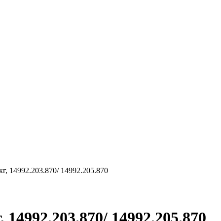
г, 14992.203.870/ 14992.205.870
14992.203.870/ 14992.205.870