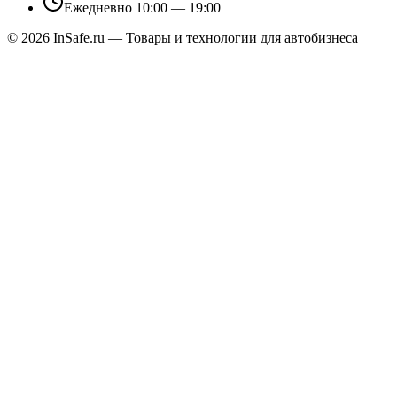
Ежедневно 10:00 — 19:00
©
2026
InSafe.ru — Товары и технологии для автобизнеса