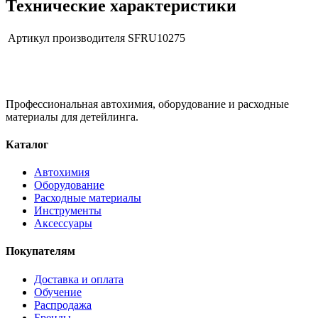
Технические характеристики
Артикул производителя
SFRU10275
Профессиональная автохимия, оборудование и расходные
материалы для детейлинга.
Каталог
Автохимия
Оборудование
Расходные материалы
Инструменты
Аксессуары
Покупателям
Доставка и оплата
Обучение
Распродажа
Бренды