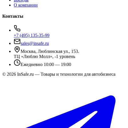
О компании
Контакты
+7 (495) 135-35-99
sales@insafe.ru
Москва, Люблинская ул., 153.
ТЦ «Люблю Молл», -1 уровень
Ежедневно 10:00 — 19:00
©
2026
InSafe.ru — Товары и технологии для автобизнеса