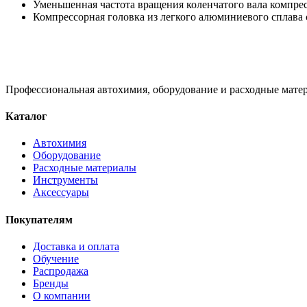
Уменьшенная частота вращения коленчатого вала компрес
Компрессорная головка из легкого алюминиевого сплава
Профессиональная автохимия, оборудование и расходные матер
Каталог
Автохимия
Оборудование
Расходные материалы
Инструменты
Аксессуары
Покупателям
Доставка и оплата
Обучение
Распродажа
Бренды
О компании