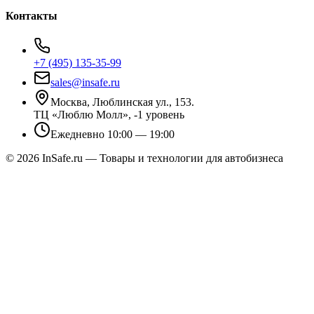
Контакты
+7 (495) 135-35-99
sales@insafe.ru
Москва, Люблинская ул., 153.
ТЦ «Люблю Молл», -1 уровень
Ежедневно 10:00 — 19:00
©
2026
InSafe.ru — Товары и технологии для автобизнеса