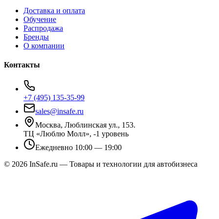
Доставка и оплата
Обучение
Распродажа
Бренды
О компании
Контакты
+7 (495) 135-35-99
sales@insafe.ru
Москва, Люблинская ул., 153.
ТЦ «Люблю Молл», -1 уровень
Ежедневно 10:00 — 19:00
©
2026
InSafe.ru — Товары и технологии для автобизнеса