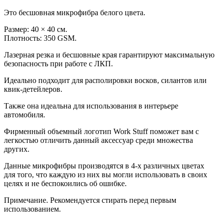
Это бесшовная микрофибра белого цвета.
Размер: 40 × 40 см.
Плотность: 350 GSM.
Лазерная резка и бесшовные края гарантируют максимальную
безопасность при работе с ЛКП.
Идеально подходит для располировки восков, силантов или
квик-детейлеров.
Также она идеальна для использования в интерьере
автомобиля.
Фирменный объемный логотип Work Stuff поможет вам с
легкостью отличить данный аксессуар среди множества
других.
Данные микрофибры производятся в 4-х различных цветах
для того, что каждую из них вы могли использовать в своих
целях и не беспокоились об ошибке.
Примечание. Рекомендуется стирать перед первым
использованием.