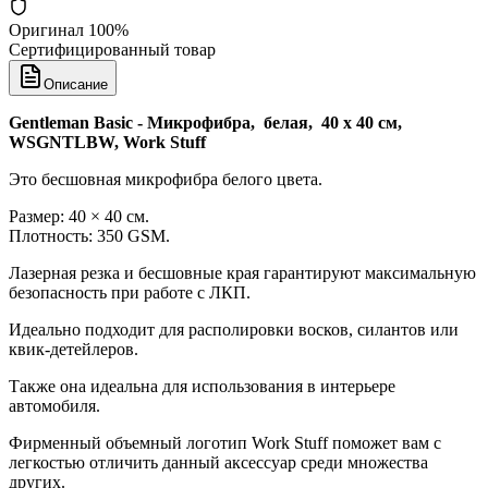
Оригинал 100%
Сертифицированный товар
Описание
Gentleman Basic - Микрофибра, белая, 40 х 40 см,
WSGNTLBW, Work Stuff
Это бесшовная микрофибра белого цвета.
Размер: 40 × 40 см.
Плотность: 350 GSM.
Лазерная резка и бесшовные края гарантируют максимальную
безопасность при работе с ЛКП.
Идеально подходит для располировки восков, силантов или
квик-детейлеров.
Также она идеальна для использования в интерьере
автомобиля.
Фирменный объемный логотип Work Stuff поможет вам с
легкостью отличить данный аксессуар среди множества
других.