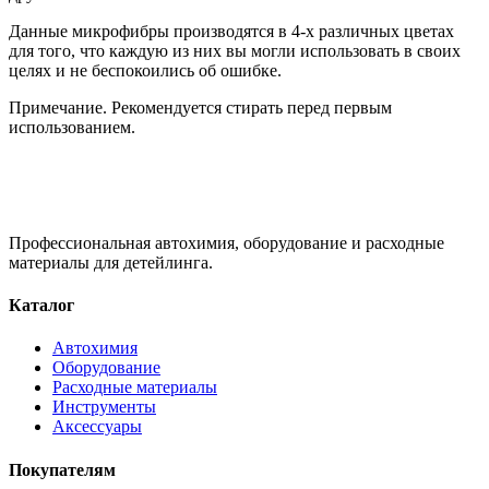
Данные микрофибры производятся в 4-х различных цветах
для того, что каждую из них вы могли использовать в своих
целях и не беспокоились об ошибке.
Примечание. Рекомендуется стирать перед первым
использованием.
Профессиональная автохимия, оборудование и расходные
материалы для детейлинга.
Каталог
Автохимия
Оборудование
Расходные материалы
Инструменты
Аксессуары
Покупателям