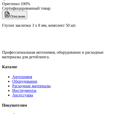
Оригинал 100%
Сертифицированный товар
Описание
Глухие заклепки 3 x 8 мм, комплект 50 шт.
Профессиональная автохимия, оборудование и расходные
материалы для детейлинга.
Каталог
Автохимия
Оборудование
Расходные материалы
Инструменты
Аксессуары
Покупателям