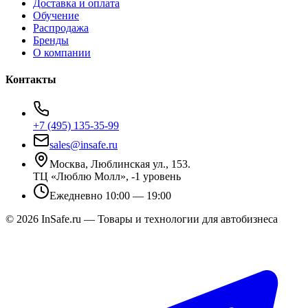
Доставка и оплата
Обучение
Распродажа
Бренды
О компании
Контакты
+7 (495) 135-35-99
sales@insafe.ru
Москва, Люблинская ул., 153.
ТЦ «Люблю Молл», -1 уровень
Ежедневно 10:00 — 19:00
©
2026
InSafe.ru — Товары и технологии для автобизнеса