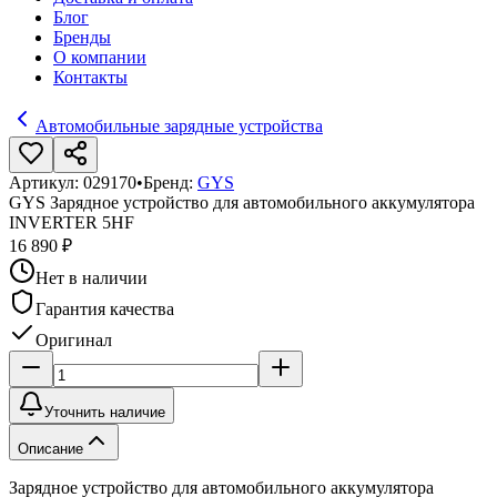
Блог
Бренды
О компании
Контакты
Автомобильные зарядные устройства
Артикул:
029170
•
Бренд:
GYS
GYS Зарядное устройство для автомобильного аккумулятора
INVERTER 5HF
16 890 ₽
Нет в наличии
Гарантия качества
Оригинал
Уточнить наличие
Описание
Зарядное устройство для автомобильного аккумулятора