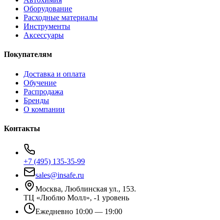
Оборудование
Расходные материалы
Инструменты
Аксессуары
Покупателям
Доставка и оплата
Обучение
Распродажа
Бренды
О компании
Контакты
+7 (495) 135-35-99
sales@insafe.ru
Москва, Люблинская ул., 153.
ТЦ «Люблю Молл», -1 уровень
Ежедневно 10:00 — 19:00