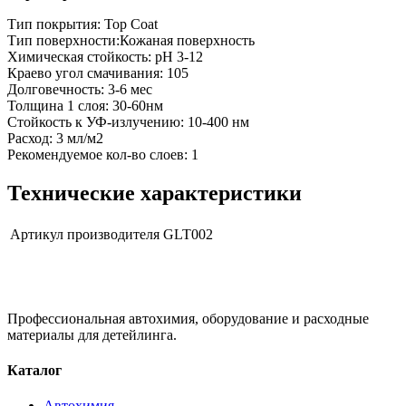
Тип покрытия: Top Coat
Тип поверхности:Кожаная поверхность
Химическая стойкость: pH 3-12
Краево угол смачивания: 105
Долговечность: 3-6 мес
Толщина 1 слоя: 30-60нм
Стойкость к УФ-излучению: 10-400 нм
Расход: 3 мл/м2
Рекомендуемое кол-во слоев: 1
Технические характеристики
Артикул производителя
GLT002
Профессиональная автохимия, оборудование и расходные
материалы для детейлинга.
Каталог
Автохимия