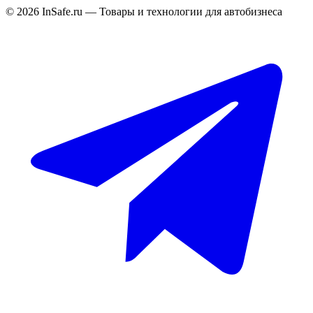
©
2026
InSafe.ru — Товары и технологии для автобизнеса