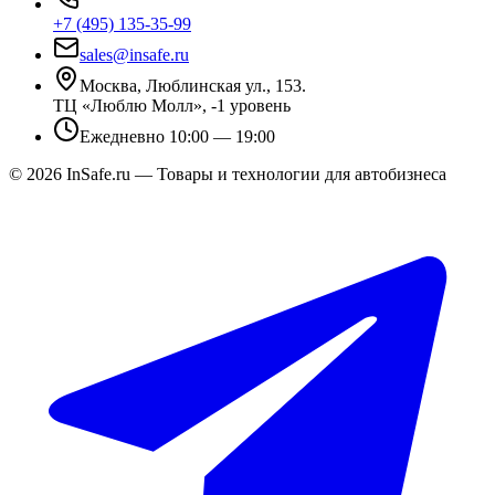
+7 (495) 135-35-99
sales@insafe.ru
Москва, Люблинская ул., 153.
ТЦ «Люблю Молл», -1 уровень
Ежедневно 10:00 — 19:00
©
2026
InSafe.ru — Товары и технологии для автобизнеса