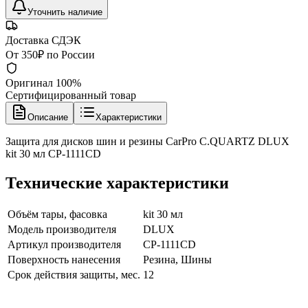
Уточнить наличие
Доставка СДЭК
От 350₽ по России
Оригинал 100%
Сертифицированный товар
Описание
Характеристики
Защита для дисков шин и резины CarPro C.QUARTZ DLUX
kit 30 мл CP-1111CD
Технические характеристики
Объём тары, фасовка
kit 30 мл
Модель производителя
DLUX
Артикул производителя
CP-1111CD
Поверхность нанесения
Резина, Шины
Срок действия защиты, мес.
12