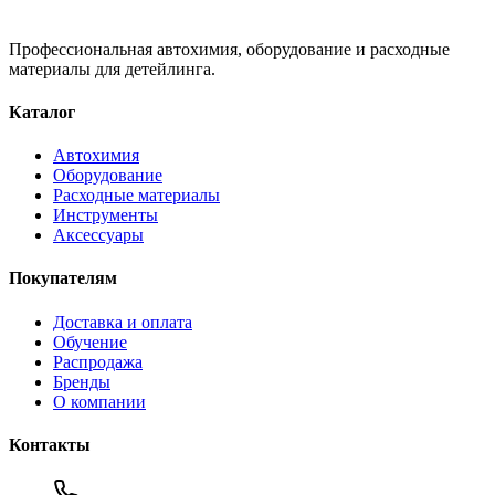
Профессиональная автохимия, оборудование и расходные
материалы для детейлинга.
Каталог
Автохимия
Оборудование
Расходные материалы
Инструменты
Аксессуары
Покупателям
Доставка и оплата
Обучение
Распродажа
Бренды
О компании
Контакты