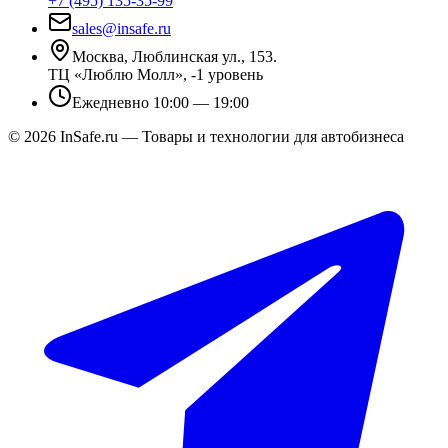
+7 (495) 135-35-99
sales@insafe.ru
Москва, Люблинская ул., 153.
ТЦ «Люблю Молл», -1 уровень
Ежедневно 10:00 — 19:00
©
2026
InSafe.ru — Товары и технологии для автобизнеса