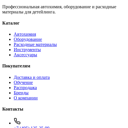
Профессиональная автохимия, оборудование и расходные
материалы для детейлинга.
Каталог
Автохимия
Оборудование
Расходные материалы
Инструменты
Аксессуары
Покупателям
Доставка и оплата
Обучение
Распродажа
Бренды
О компании
Контакты