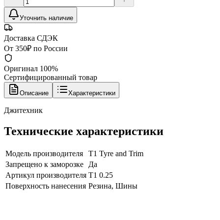
Уточнить наличие
Доставка СДЭК
От 350₽ по России
Оригинал 100%
Сертифицированный товар
Описание
Характеристики
Джитехник
Технические характеристики
Модель производителя
T1 Tyre and Trim
Запрещено к заморозке
Да
Артикул производителя
T1 0.25
Поверхность нанесения
Резина, Шины