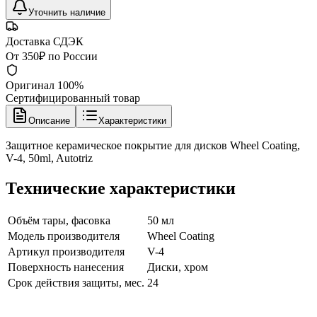
Уточнить наличие
Доставка СДЭК
От 350₽ по России
Оригинал 100%
Сертифицированный товар
Описание
Характеристики
Защитное керамическое покрытие для дисков Wheel Coating,
V-4, 50ml, Autotriz
Технические характеристики
Объём тары, фасовка
50 мл
Модель производителя
Wheel Coating
Артикул производителя
V-4
Поверхность нанесения
Диски, хром
Срок действия защиты, мес.
24