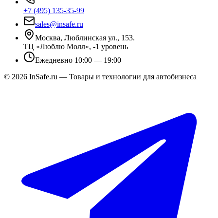
+7 (495) 135-35-99
sales@insafe.ru
Москва, Люблинская ул., 153.
ТЦ «Люблю Молл», -1 уровень
Ежедневно 10:00 — 19:00
©
2026
InSafe.ru — Товары и технологии для автобизнеса