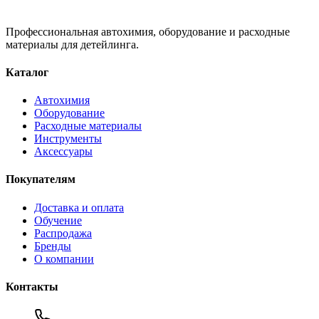
Профессиональная автохимия, оборудование и расходные
материалы для детейлинга.
Каталог
Автохимия
Оборудование
Расходные материалы
Инструменты
Аксессуары
Покупателям
Доставка и оплата
Обучение
Распродажа
Бренды
О компании
Контакты