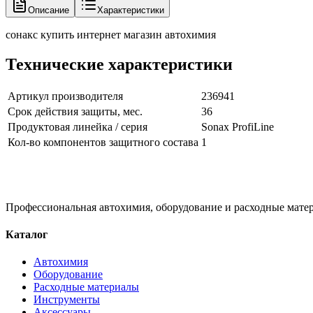
Описание
Характеристики
сонакс купить интернет магазин автохимия
Технические характеристики
Артикул производителя
236941
Срок действия защиты, мес.
36
Продуктовая линейка / серия
Sonax ProfiLine
Кол-во компонентов защитного состава
1
Профессиональная автохимия, оборудование и расходные матер
Каталог
Автохимия
Оборудование
Расходные материалы
Инструменты
Аксессуары