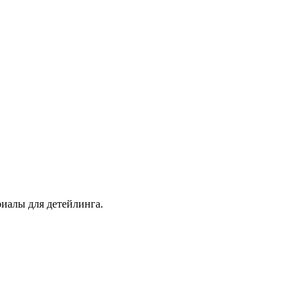
иалы для детейлинга.