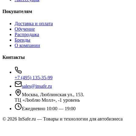
Покупателям
Доставка и оплата
Обучение
Распродажа
Бренды
О компании
Контакты
+7 (495) 135-35-99
sales@insafe.ru
Москва, Люблинская ул., 153.
ТЦ «Люблю Молл», -1 уровень
Ежедневно 10:00 — 19:00
©
2026
InSafe.ru — Товары и технологии для автобизнеса