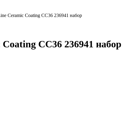
ine Ceramic Coating CC36 236941 набор
 Coating CC36 236941 набор