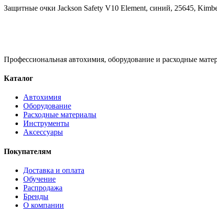
Защитные очки Jackson Safety V10 Element, синий, 25645, Kimbe
Профессиональная автохимия, оборудование и расходные матер
Каталог
Автохимия
Оборудование
Расходные материалы
Инструменты
Аксессуары
Покупателям
Доставка и оплата
Обучение
Распродажа
Бренды
О компании