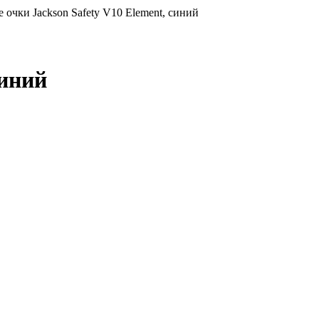
 очки Jackson Safety V10 Element, синий
синий