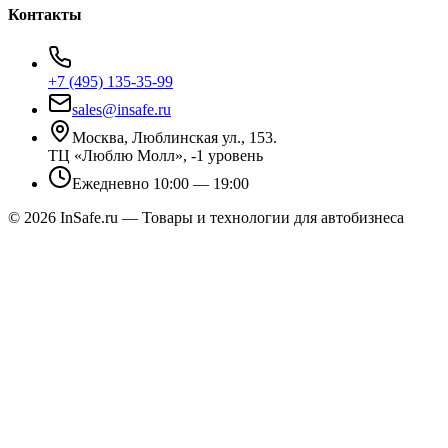
Контакты
+7 (495) 135-35-99
sales@insafe.ru
Москва, Люблинская ул., 153.
ТЦ «Люблю Молл», -1 уровень
Ежедневно 10:00 — 19:00
©
2026
InSafe.ru — Товары и технологии для автобизнеса