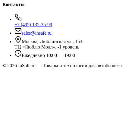
Контакты
+7 (495) 135-35-99
sales@insafe.ru
Москва, Люблинская ул., 153.
ТЦ «Люблю Молл», -1 уровень
Ежедневно 10:00 — 19:00
©
2026
InSafe.ru — Товары и технологии для автобизнеса