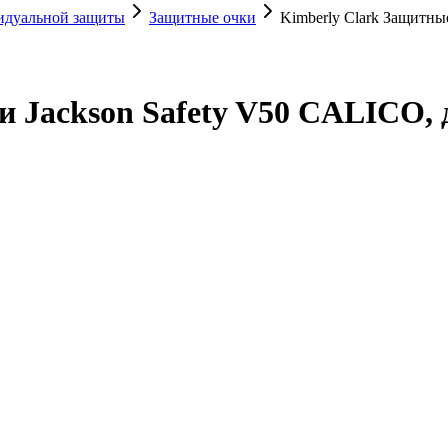
видуальной защиты
Защитные очки
Kimberly Clark Защитны
и Jackson Safety V50 CALICO