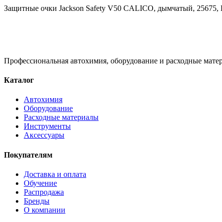
Защитные очки Jackson Safety V50 CALICO, дымчатый, 25675, K
Профессиональная автохимия, оборудование и расходные матер
Каталог
Автохимия
Оборудование
Расходные материалы
Инструменты
Аксессуары
Покупателям
Доставка и оплата
Обучение
Распродажа
Бренды
О компании