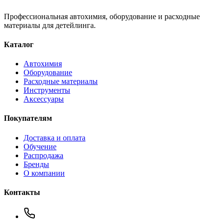
Профессиональная автохимия, оборудование и расходные
материалы для детейлинга.
Каталог
Автохимия
Оборудование
Расходные материалы
Инструменты
Аксессуары
Покупателям
Доставка и оплата
Обучение
Распродажа
Бренды
О компании
Контакты