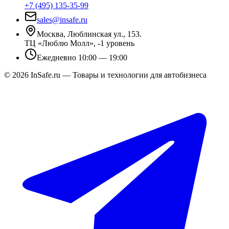
+7 (495) 135-35-99
sales@insafe.ru
Москва, Люблинская ул., 153.
ТЦ «Люблю Молл», -1 уровень
Ежедневно 10:00 — 19:00
©
2026
InSafe.ru — Товары и технологии для автобизнеса