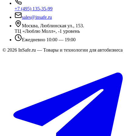
+7 (495) 135-35-99
sales@insafe.ru
Москва, Люблинская ул., 153.
ТЦ «Люблю Молл», -1 уровень
Ежедневно 10:00 — 19:00
©
2026
InSafe.ru — Товары и технологии для автобизнеса