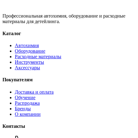
Профессиональная автохимия, оборудование и расходные
материалы для детейлинга.
Каталог
Автохимия
Оборудование
Расходные материалы
Инструменты
Аксессуары
Покупателям
Доставка и оплата
Обучение
Распродажа
Бренды
О компании
Контакты