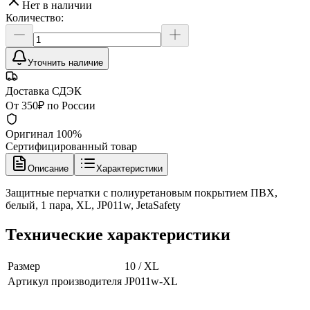
Нет в наличии
Количество:
Уточнить наличие
Доставка СДЭК
От 350₽ по России
Оригинал 100%
Сертифицированный товар
Описание
Характеристики
Защитные перчатки с полиуретановым покрытием ПВХ,
белый, 1 пара, XL, JP011w, JetaSafety
Технические характеристики
Размер
10 / XL
Артикул производителя
JP011w-XL