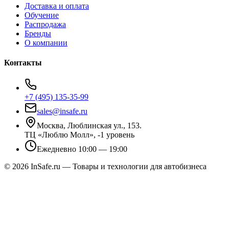
Доставка и оплата
Обучение
Распродажа
Бренды
О компании
Контакты
+7 (495) 135-35-99
sales@insafe.ru
Москва, Люблинская ул., 153.
ТЦ «Люблю Молл», -1 уровень
Ежедневно 10:00 — 19:00
©
2026
InSafe.ru — Товары и технологии для автобизнеса