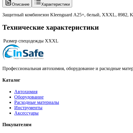
Описание
Характеристики
Защитный комбинезон Kleenguard А25+, белый, XXXL, 8982, Ki
Технические характеристики
Размер спецодежды
XXXL
Профессиональная автохимия, оборудование и расходные матер
Каталог
Автохимия
Оборудование
Расходные материалы
Инструменты
Аксессуары
Покупателям