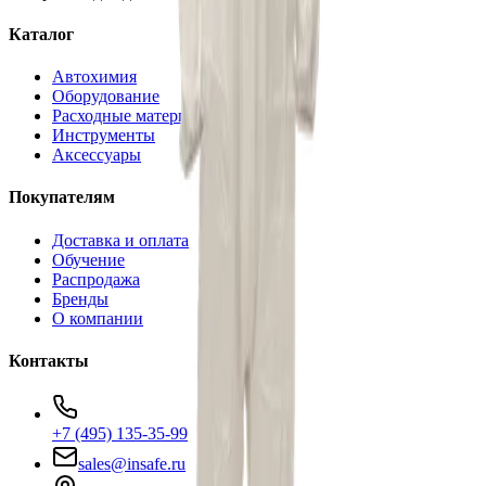
Каталог
Автохимия
Оборудование
Расходные материалы
Инструменты
Аксессуары
Покупателям
Доставка и оплата
Обучение
Распродажа
Бренды
О компании
Контакты
+7 (495) 135-35-99
sales@insafe.ru