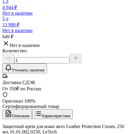
1 л
4 944 ₽
Нет в наличии
5 л
13 990 ₽
Нет в наличии
649 ₽
Нет в наличии
Количество:
Уточнить наличие
Доставка СДЭК
От 350₽ по России
Оригинал 100%
Сертифицированный товар
Описание
Характеристики
Защитный крем для кожи авто Leather Protection Cream, 250
мл, 01.01.002.0250, LeTech