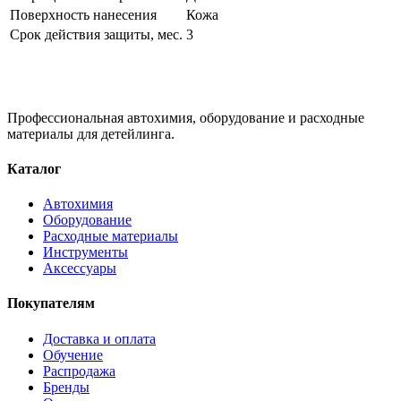
Поверхность нанесения
Кожа
Срок действия защиты, мес.
3
Профессиональная автохимия, оборудование и расходные
материалы для детейлинга.
Каталог
Автохимия
Оборудование
Расходные материалы
Инструменты
Аксессуары
Покупателям
Доставка и оплата
Обучение
Распродажа
Бренды