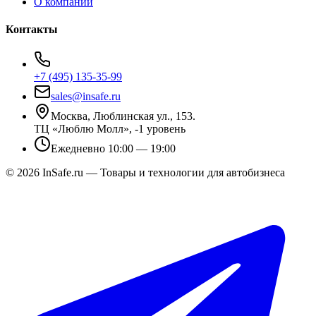
О компании
Контакты
+7 (495) 135-35-99
sales@insafe.ru
Москва, Люблинская ул., 153.
ТЦ «Люблю Молл», -1 уровень
Ежедневно 10:00 — 19:00
©
2026
InSafe.ru — Товары и технологии для автобизнеса