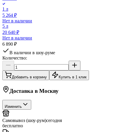
1 л
5 264 ₽
Нет в наличии
5 л
20 640 ₽
Нет в наличии
6 890 ₽
В наличии в шоу-руме
Количество:
Добавить в корзину
Купить в 1 клик
Доставка в
Москву
Изменить
Самовывоз (шоу-рум)
сегодня
бесплатно