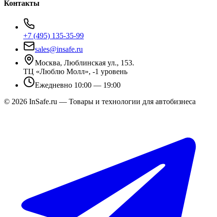
Контакты
+7 (495) 135-35-99
sales@insafe.ru
Москва, Люблинская ул., 153.
ТЦ «Люблю Молл», -1 уровень
Ежедневно 10:00 — 19:00
©
2026
InSafe.ru — Товары и технологии для автобизнеса