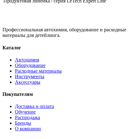
Продуктовая линейка / серия
LeTech Expert Line
Профессиональная автохимия, оборудование и расходные
материалы для детейлинга.
Каталог
Автохимия
Оборудование
Расходные материалы
Инструменты
Аксессуары
Покупателям
Доставка и оплата
Обучение
Распродажа
Бренды
О компании