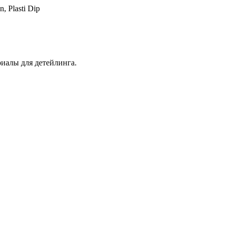
, Plasti Dip
иалы для детейлинга.