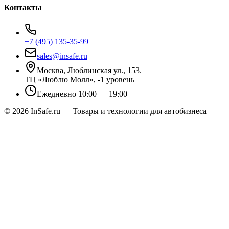
Контакты
+7 (495) 135-35-99
sales@insafe.ru
Москва, Люблинская ул., 153.
ТЦ «Люблю Молл», -1 уровень
Ежедневно 10:00 — 19:00
©
2026
InSafe.ru — Товары и технологии для автобизнеса