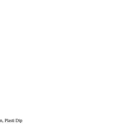
, Plasti Dip