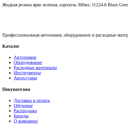
Жидкая резина ярко зеленая, аэрозоль 300мл, 11224-6 Blaze Green
Профессиональная автохимия, оборудование и расходные матер
Каталог
Автохимия
Оборудование
Расходные материалы
Инструменты
Аксессуары
Покупателям
Доставка и оплата
Обучение
Распродажа
Бренды
О компании