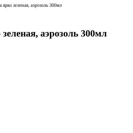
а ярко зеленая, аэрозоль 300мл
 зеленая, аэрозоль 300мл