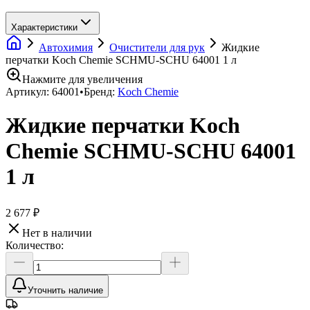
Характеристики
Автохимия
Очистители для рук
Жидкие
перчатки Koch Chemie SCHMU-SCHU 64001 1 л
Нажмите для увеличения
Артикул:
64001
•
Бренд:
Koch Chemie
Жидкие перчатки Koch
Chemie SCHMU-SCHU 64001
1 л
2 677 ₽
Нет в наличии
Количество:
Уточнить наличие