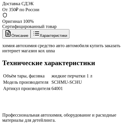
Доставка СДЭК
От 350₽ по России
Оригинал 100%
Сертифицированный товар
Описание
Характеристики
химия автохимия средство авто автомобиля купить заказать
интернет магазин кох unna
Технические характеристики
Объём тары, фасовка
жидкие перчатки 1 л
Модель производителя
SCHMU-SCHU
Артикул производителя
64001
Профессиональная автохимия, оборудование и расходные
материалы для детейлинга.