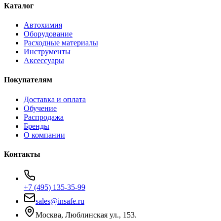
Каталог
Автохимия
Оборудование
Расходные материалы
Инструменты
Аксессуары
Покупателям
Доставка и оплата
Обучение
Распродажа
Бренды
О компании
Контакты
+7 (495) 135-35-99
sales@insafe.ru
Москва, Люблинская ул., 153.