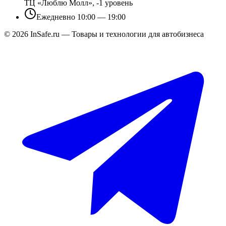
ТЦ «Люблю Молл», -1 уровень
Ежедневно 10:00 — 19:00
©
2026
InSafe.ru — Товары и технологии для автобизнеса