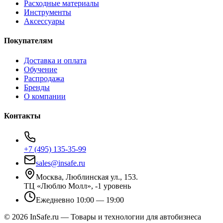
Расходные материалы
Инструменты
Аксессуары
Покупателям
Доставка и оплата
Обучение
Распродажа
Бренды
О компании
Контакты
+7 (495) 135-35-99
sales@insafe.ru
Москва, Люблинская ул., 153.
ТЦ «Люблю Молл», -1 уровень
Ежедневно 10:00 — 19:00
©
2026
InSafe.ru — Товары и технологии для автобизнеса