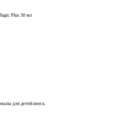
agic Plus 30 мл
иалы для детейлинга.