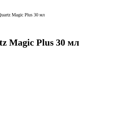
artz Magic Plus 30 мл
z Magic Plus 30 мл