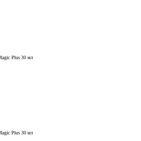
agic Plus 30 мл
agic Plus 30 мл