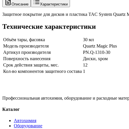
Описание
Характеристики
Защитное покрытие для дисков и пластика TAC System Quartz M
Технические характеристики
Объём тары, фасовка
30 мл
Модель производителя
Quartz Magic Plus
Артикул производителя
PN.Q-1310-30
Поверхность нанесения
Диски, хром
Срок действия защиты, мес.
12
Кол-во компонентов защитного состава
1
Профессиональная автохимия, оборудование и расходные матер
Каталог
Автохимия
Оборудование