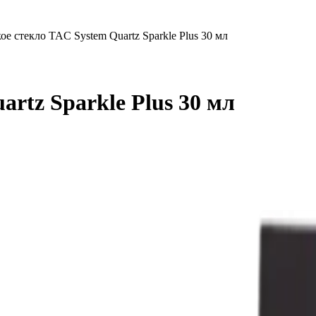
е стекло TAC System Quartz Sparkle Plus 30 мл
rtz Sparkle Plus 30 мл