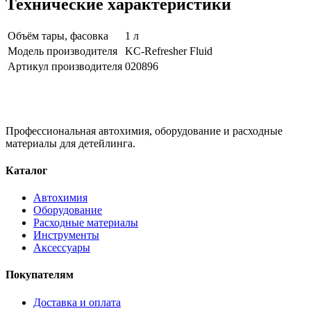
Технические характеристики
Объём тары, фасовка
1 л
Модель производителя
KC-Refresher Fluid
Артикул производителя
020896
Профессиональная автохимия, оборудование и расходные
материалы для детейлинга.
Каталог
Автохимия
Оборудование
Расходные материалы
Инструменты
Аксессуары
Покупателям
Доставка и оплата