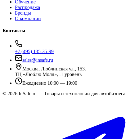
Обучение
Распродажа
Бренды
О компании
Контакты
+7 (495) 135-35-99
sales@insafe.ru
Москва, Люблинская ул., 153.
ТЦ «Люблю Молл», -1 уровень
Ежедневно 10:00 — 19:00
©
2026
InSafe.ru — Товары и технологии для автобизнеса