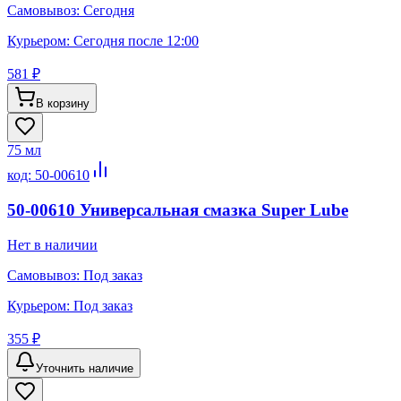
Самовывоз:
Сегодня
Курьером:
Сегодня после 12:00
581 ₽
В корзину
75 мл
код:
50-00610
50-00610 Универсальная смазка Super Lube
Нет в наличии
Самовывоз:
Под заказ
Курьером:
Под заказ
355 ₽
Уточнить наличие