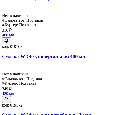
Нет в наличии
Самовывоз:
Под заказ
Курьер:
Под заказ
316 ₽
400 мл
код:
019168
Смазка WD40 универсальная 400 мл
Нет в наличии
Самовывоз:
Под заказ
Курьер:
Под заказ
349 ₽
420 мл
код:
019172
Смазка WD40 секрет в трубочке 420 мл