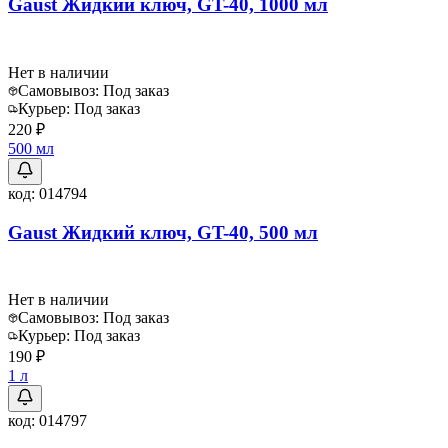
Gaust Жидкий ключ, GT-40, 1000 мл
Нет в наличии
Самовывоз:
Под заказ
Курьер:
Под заказ
220 ₽
500 мл
код:
014794
Gaust Жидкий ключ, GT-40, 500 мл
Нет в наличии
Самовывоз:
Под заказ
Курьер:
Под заказ
190 ₽
1 л
код:
014797