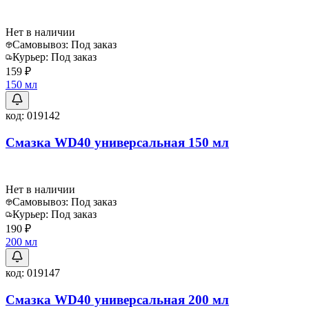
Нет в наличии
Самовывоз:
Под заказ
Курьер:
Под заказ
159 ₽
150 мл
код:
019142
Смазка WD40 универсальная 150 мл
Нет в наличии
Самовывоз:
Под заказ
Курьер:
Под заказ
190 ₽
200 мл
код:
019147
Смазка WD40 универсальная 200 мл