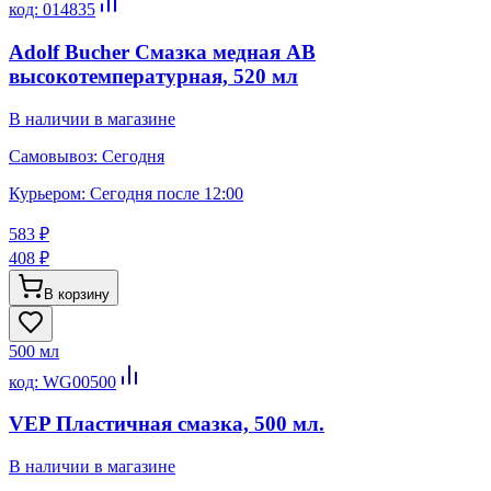
код:
014835
Adolf Bucher Смазка медная АВ
высокотемпературная, 520 мл
В наличии в магазине
Самовывоз:
Сегодня
Курьером:
Сегодня после 12:00
583 ₽
408 ₽
В корзину
500 мл
код:
WG00500
VEP Пластичная смазка, 500 мл.
В наличии в магазине