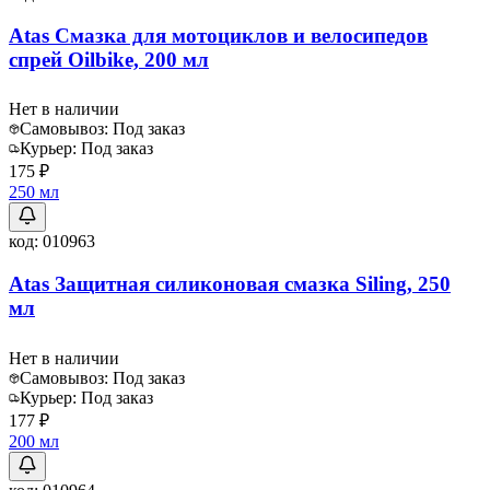
Atas Смазка для мотоциклов и велосипедов
спрей Oilbike, 200 мл
Нет в наличии
Самовывоз:
Под заказ
Курьер:
Под заказ
175 ₽
250 мл
код:
010963
Atas Защитная силиконовая смазка Siling, 250
мл
Нет в наличии
Самовывоз:
Под заказ
Курьер:
Под заказ
177 ₽
200 мл