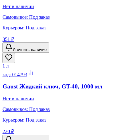
Нет в наличии
Самовывоз:
Под заказ
Курьером:
Под заказ
351 ₽
Уточнить наличие
1 л
код:
014793
Gaust Жидкий ключ, GT-40, 1000 мл
Нет в наличии
Самовывоз:
Под заказ
Курьером:
Под заказ
220 ₽