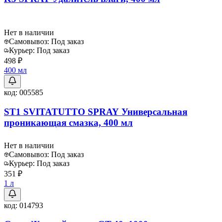
Нет в наличии
Самовывоз:
Под заказ
Курьер:
Под заказ
498 ₽
400 мл
код:
005585
ST1 SVITATUTTO SPRAY Универсальная
проникающая смазка, 400 мл
Нет в наличии
Самовывоз:
Под заказ
Курьер:
Под заказ
351 ₽
1 л
код:
014793