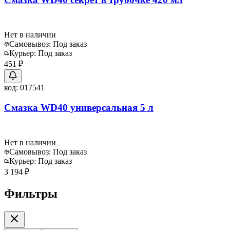
Нет в наличии
Самовывоз:
Под заказ
Курьер:
Под заказ
451 ₽
код:
017541
Смазка WD40 универсальная 5 л
Нет в наличии
Самовывоз:
Под заказ
Курьер:
Под заказ
3 194 ₽
Фильтры