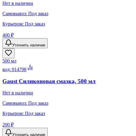
Нет в наличии
Самовывоз:
Под заказ
Курьером:
Под заказ
400 ₽
Уточнить наличие
500 мл
код:
014798
Gaust Силиконовая смазка, 500 мл
Нет в наличии
Самовывоз:
Под заказ
Курьером:
Под заказ
200 ₽
Уточнить наличие