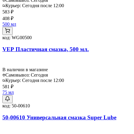
Самовывоз:
Сегодня
Курьер:
Сегодня после 12:00
583 ₽
408 ₽
500 мл
код:
WG00500
VEP Пластичная смазка, 500 мл.
В наличии в магазине
Самовывоз:
Сегодня
Курьер:
Сегодня после 12:00
581 ₽
75 мл
код:
50-00610
50-00610 Универсальная смазка Super Lube