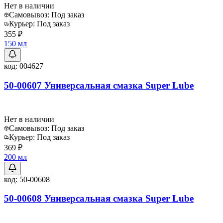
Нет в наличии
Самовывоз:
Под заказ
Курьер:
Под заказ
355 ₽
150 мл
код:
004627
50-00607 Универсальная смазка Super Lube
Нет в наличии
Самовывоз:
Под заказ
Курьер:
Под заказ
369 ₽
200 мл
код:
50-00608
50-00608 Универсальная смазка Super Lube