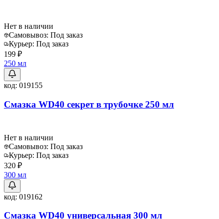
Нет в наличии
Самовывоз:
Под заказ
Курьер:
Под заказ
199 ₽
250 мл
код:
019155
Смазка WD40 секрет в трубочке 250 мл
Нет в наличии
Самовывоз:
Под заказ
Курьер:
Под заказ
320 ₽
300 мл
код:
019162
Смазка WD40 универсальная 300 мл