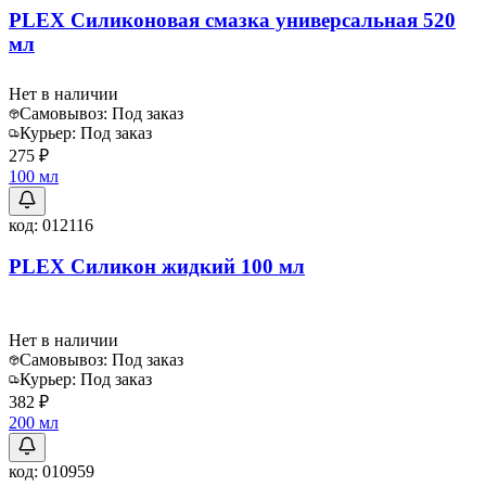
PLEX Cиликоновая смазка универсальная 520
мл
Нет в наличии
Самовывоз:
Под заказ
Курьер:
Под заказ
275 ₽
100 мл
код:
012116
PLEX Силикон жидкий 100 мл
Нет в наличии
Самовывоз:
Под заказ
Курьер:
Под заказ
382 ₽
200 мл
код:
010959