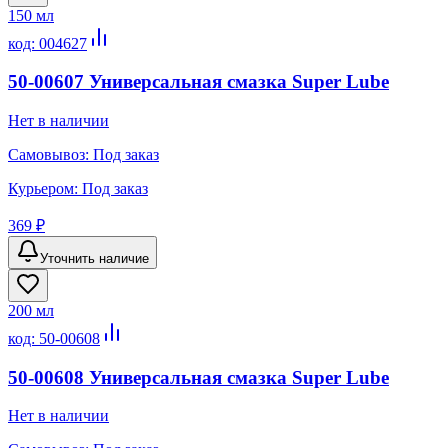
150 мл
код:
004627
50-00607 Универсальная смазка Super Lube
Нет в наличии
Самовывоз:
Под заказ
Курьером:
Под заказ
369 ₽
Уточнить наличие
200 мл
код:
50-00608
50-00608 Универсальная смазка Super Lube
Нет в наличии