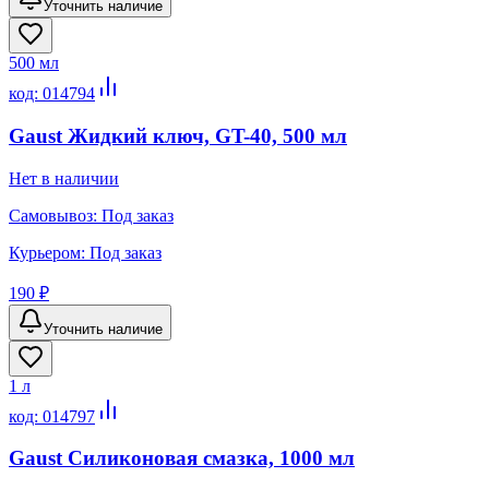
Уточнить наличие
500 мл
код:
014794
Gaust Жидкий ключ, GT-40, 500 мл
Нет в наличии
Самовывоз:
Под заказ
Курьером:
Под заказ
190 ₽
Уточнить наличие
1 л
код:
014797
Gaust Силиконовая смазка, 1000 мл