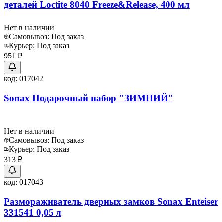
деталей Loctite 8040 Freeze&Release, 400 мл
Нет в наличии
Самовывоз:
Под заказ
Курьер:
Под заказ
951 ₽
код:
017042
Sonax Подарочный набор "ЗИМНИЙ"
Нет в наличии
Самовывоз:
Под заказ
Курьер:
Под заказ
313 ₽
код:
017043
Размораживатель дверных замков Sonax Enteiser
331541 0,05 л