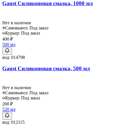
Gaust Силиконовая смазка, 1000 мл
Нет в наличии
Самовывоз:
Под заказ
Курьер:
Под заказ
400 ₽
500 мл
код:
014798
Gaust Силиконовая смазка, 500 мл
Нет в наличии
Самовывоз:
Под заказ
Курьер:
Под заказ
200 ₽
520 мл
код:
012115