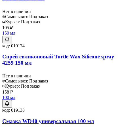
Нет в наличии
Самовывоз:
Под заказ
Курьер:
Под заказ
105 ₽
150 мл
код:
019174
Спрей силиконовый Turtle Wax Silicone spray
4259 150 мл
Нет в наличии
Самовывоз:
Под заказ
Курьер:
Под заказ
158 ₽
100 мл
код:
019138
Смазка WD40 универсальная 100 мл