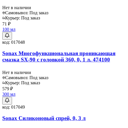
Нет в наличии
Самовывоз:
Под заказ
Курьер:
Под заказ
71 ₽
100 мл
код:
017048
Sonax Многофункциональная проникающая
смазка SX-90 с головкой 360, 0, 1 л. 474100
Нет в наличии
Самовывоз:
Под заказ
Курьер:
Под заказ
579 ₽
300 мл
код:
017049
Sonax Силиконовый спрей, 0, 3 л