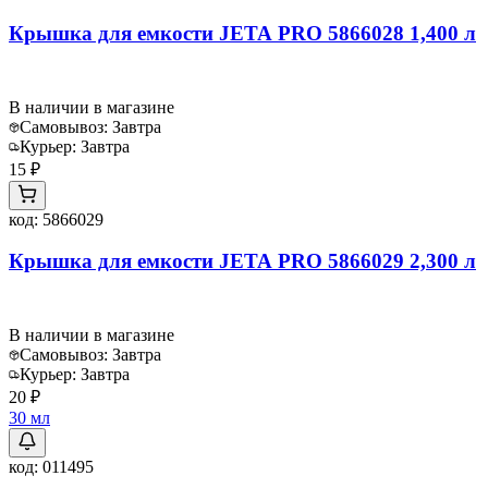
Крышка для емкости JETA PRO 5866028 1,400 л
В наличии в магазине
Самовывоз:
Завтра
Курьер:
Завтра
15 ₽
код:
5866029
Крышка для емкости JETA PRO 5866029 2,300 л
В наличии в магазине
Самовывоз:
Завтра
Курьер:
Завтра
20 ₽
30 мл
код:
011495