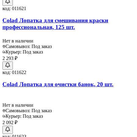
код:
011621
Colad Лопатка для смешивания краски
профессиональная, 125 шт.
Нет в наличии
Самовывоз:
Под заказ
Курьер:
Под заказ
2 293 ₽
код:
011622
Colad Лопатка для очистки банок, 20 шт.
Нет в наличии
Самовывоз:
Под заказ
Курьер:
Под заказ
2 092 ₽
код:
011623