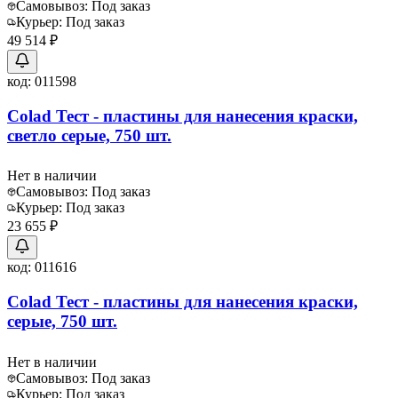
Самовывоз:
Под заказ
Курьер:
Под заказ
49 514 ₽
код:
011598
Colad Тест - пластины для нанесения краски,
светло серые, 750 шт.
Нет в наличии
Самовывоз:
Под заказ
Курьер:
Под заказ
23 655 ₽
код:
011616
Colad Тест - пластины для нанесения краски,
серые, 750 шт.
Нет в наличии
Самовывоз:
Под заказ
Курьер:
Под заказ