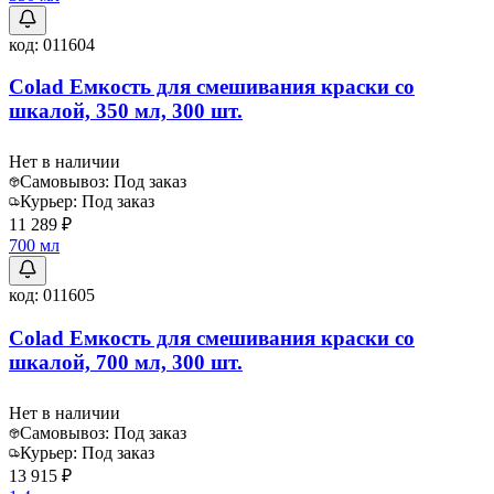
код:
011604
Colad Емкость для смешивания краски со
шкалой, 350 мл, 300 шт.
Нет в наличии
Самовывоз:
Под заказ
Курьер:
Под заказ
11 289 ₽
700 мл
код:
011605
Colad Емкость для смешивания краски со
шкалой, 700 мл, 300 шт.
Нет в наличии
Самовывоз:
Под заказ
Курьер:
Под заказ
13 915 ₽