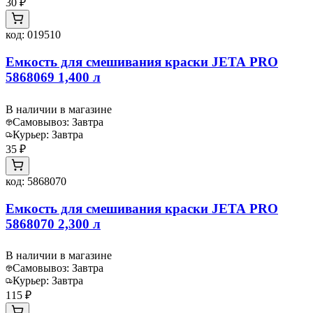
30 ₽
код:
019510
Емкость для смешивания краски JETA PRO
5868069 1,400 л
В наличии в магазине
Самовывоз:
Завтра
Курьер:
Завтра
35 ₽
код:
5868070
Емкость для смешивания краски JETA PRO
5868070 2,300 л
В наличии в магазине
Самовывоз:
Завтра
Курьер:
Завтра
115 ₽