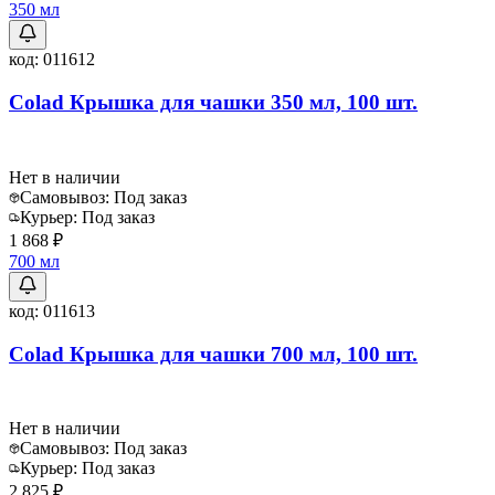
350 мл
код:
011612
Colad Крышка для чашки 350 мл, 100 шт.
Нет в наличии
Самовывоз:
Под заказ
Курьер:
Под заказ
1 868 ₽
700 мл
код:
011613
Colad Крышка для чашки 700 мл, 100 шт.
Нет в наличии
Самовывоз:
Под заказ
Курьер:
Под заказ
2 825 ₽