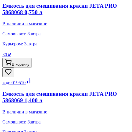
Емкость для смешивания краски JETA PRO
5868068 0,750 л
В наличии в магазине
Самовывоз:
Завтра
Курьером:
Завтра
30 ₽
В корзину
код:
019510
Емкость для смешивания краски JETA PRO
5868069 1,400 л
В наличии в магазине
Самовывоз:
Завтра
Курьером:
Завтра