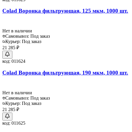
Colad Воронка фильтрующая, 125 мкм, 1000 шт.
Нет в наличии
Самовывоз:
Под заказ
Курьер:
Под заказ
21 285 ₽
код:
011624
Colad Воронка фильтрующая, 190 мкм, 1000 шт.
Нет в наличии
Самовывоз:
Под заказ
Курьер:
Под заказ
21 285 ₽
код:
011625