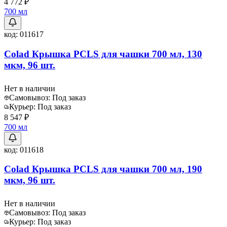
4 772 ₽
700 мл
код:
011617
Colad Крышка PCLS для чашки 700 мл, 130
мкм, 96 шт.
Нет в наличии
Самовывоз:
Под заказ
Курьер:
Под заказ
8 547 ₽
700 мл
код:
011618
Colad Крышка PCLS для чашки 700 мл, 190
мкм, 96 шт.
Нет в наличии
Самовывоз:
Под заказ
Курьер:
Под заказ