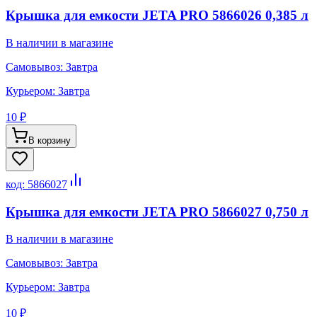
Крышка для емкости JETA PRO 5866026 0,385 л
В наличии в магазине
Самовывоз:
Завтра
Курьером:
Завтра
10 ₽
В корзину
код:
5866027
Крышка для емкости JETA PRO 5866027 0,750 л
В наличии в магазине
Самовывоз:
Завтра
Курьером:
Завтра
10 ₽