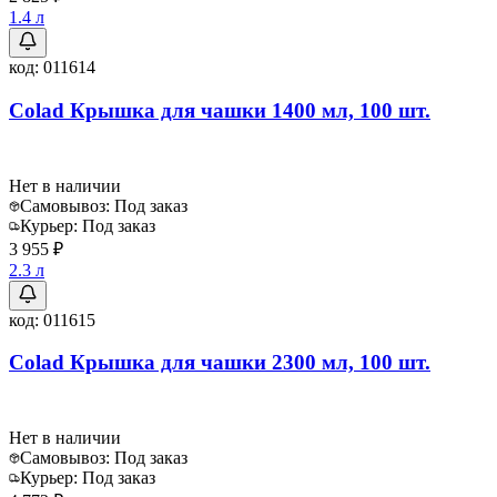
1.4 л
код:
011614
Colad Крышка для чашки 1400 мл, 100 шт.
Нет в наличии
Самовывоз:
Под заказ
Курьер:
Под заказ
3 955 ₽
2.3 л
код:
011615
Colad Крышка для чашки 2300 мл, 100 шт.
Нет в наличии
Самовывоз:
Под заказ
Курьер:
Под заказ