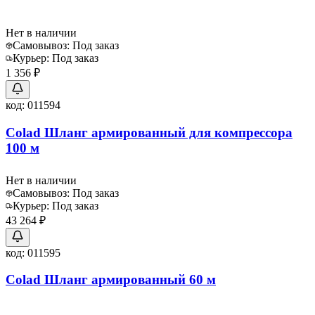
Нет в наличии
Самовывоз:
Под заказ
Курьер:
Под заказ
1 356 ₽
код:
011594
Colad Шланг армированный для компрессора
100 м
Нет в наличии
Самовывоз:
Под заказ
Курьер:
Под заказ
43 264 ₽
код:
011595
Colad Шланг армированный 60 м