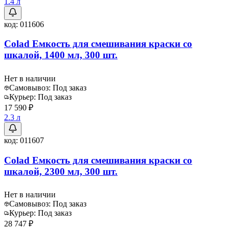
1.4 л
код:
011606
Colad Емкость для смешивания краски со
шкалой, 1400 мл, 300 шт.
Нет в наличии
Самовывоз:
Под заказ
Курьер:
Под заказ
17 590 ₽
2.3 л
код:
011607
Colad Емкость для смешивания краски со
шкалой, 2300 мл, 300 шт.
Нет в наличии
Самовывоз:
Под заказ
Курьер:
Под заказ
28 747 ₽