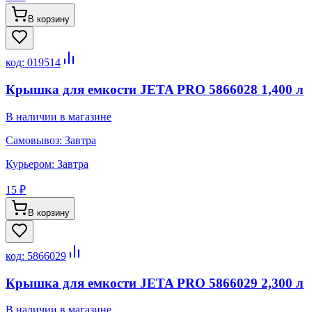
В корзину
код:
019514
Крышка для емкости JETA PRO 5866028 1,400 л
В наличии в магазине
Самовывоз:
Завтра
Курьером:
Завтра
15 ₽
В корзину
код:
5866029
Крышка для емкости JETA PRO 5866029 2,300 л
В наличии в магазине