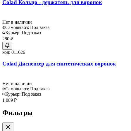
Colad Кольцо - держатель для воронок
Нет в наличии
Самовывоз:
Под заказ
Курьер:
Под заказ
280 ₽
код:
011626
Colad Диспенсер для синтетических воронок
Нет в наличии
Самовывоз:
Под заказ
Курьер:
Под заказ
1 089 ₽
Фильтры