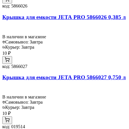
код:
5866026
Крышка для емкости JETA PRO 5866026 0,385 л
В наличии в магазине
Самовывоз:
Завтра
Курьер:
Завтра
10 ₽
код:
5866027
Крышка для емкости JETA PRO 5866027 0,750 л
В наличии в магазине
Самовывоз:
Завтра
Курьер:
Завтра
10 ₽
код:
019514