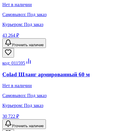
Нет в наличии
Самовывоз:
Под заказ
Курьером:
Под заказ
43 264 ₽
Уточнить наличие
код:
011595
Colad Шланг армированный 60 м
Нет в наличии
Самовывоз:
Под заказ
Курьером:
Под заказ
30 722 ₽
Уточнить наличие