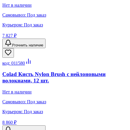
Нет в наличии
Самовывоз:
Под заказ
Курьером:
Под заказ
7 827 ₽
Уточнить наличие
код:
011580
Colad Кисть Nylon Brush с нейлоновыми
волокнами, 12 шт.
Нет в наличии
Самовывоз:
Под заказ
Курьером:
Под заказ
8 860 ₽