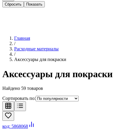
Сбросить
Показать
Главная
/
Расходные материалы
/
Аксессуары для покраски
Аксессуары для покраски
Найдено
59
товаров
Сортировать по:
код:
5868068