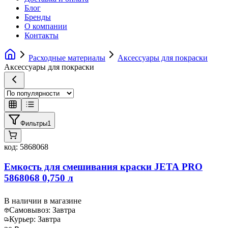
Блог
Бренды
О компании
Контакты
Расходные материалы
Аксессуары для покраски
Аксессуары для покраски
Фильтры
1
код:
5868068
Емкость для смешивания краски JETA PRO
5868068 0,750 л
В наличии в магазине
Самовывоз:
Завтра
Курьер:
Завтра