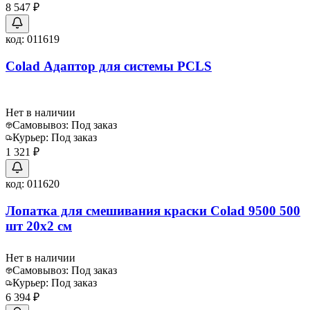
8 547 ₽
код:
011619
Colad Адаптор для системы PCLS
Нет в наличии
Самовывоз:
Под заказ
Курьер:
Под заказ
1 321 ₽
код:
011620
Лопатка для смешивания краски Colad 9500 500
шт 20х2 см
Нет в наличии
Самовывоз:
Под заказ
Курьер:
Под заказ
6 394 ₽