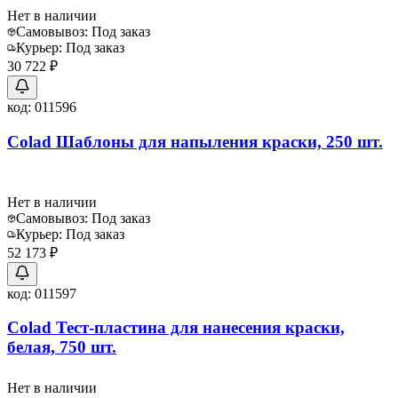
Нет в наличии
Самовывоз:
Под заказ
Курьер:
Под заказ
30 722 ₽
код:
011596
Colad Шаблоны для напыления краски, 250 шт.
Нет в наличии
Самовывоз:
Под заказ
Курьер:
Под заказ
52 173 ₽
код:
011597
Colad Тест-пластина для нанесения краски,
белая, 750 шт.
Нет в наличии