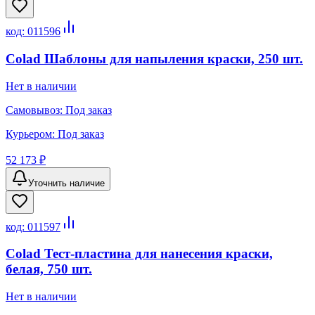
код:
011596
Colad Шаблоны для напыления краски, 250 шт.
Нет в наличии
Самовывоз:
Под заказ
Курьером:
Под заказ
52 173 ₽
Уточнить наличие
код:
011597
Colad Тест-пластина для нанесения краски,
белая, 750 шт.
Нет в наличии