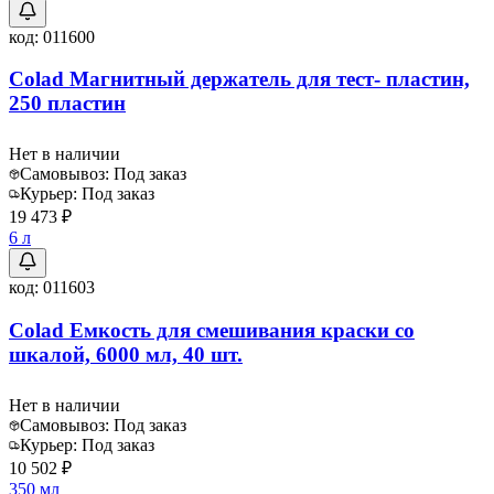
код:
011600
Colad Магнитный держатель для тест- пластин,
250 пластин
Нет в наличии
Самовывоз:
Под заказ
Курьер:
Под заказ
19 473 ₽
6 л
код:
011603
Colad Емкость для смешивания краски со
шкалой, 6000 мл, 40 шт.
Нет в наличии
Самовывоз:
Под заказ
Курьер:
Под заказ
10 502 ₽
350 мл