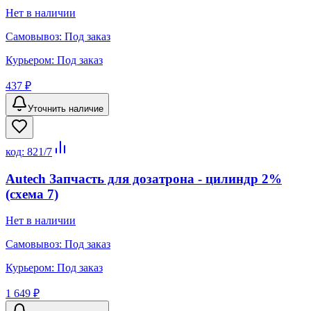
Нет в наличии
Самовывоз:
Под заказ
Курьером:
Под заказ
437 ₽
Уточнить наличие
код:
821/7
Autech Запчасть для дозатрона - цилиндр 2%
(схема 7)
Нет в наличии
Самовывоз:
Под заказ
Курьером:
Под заказ
1 649 ₽