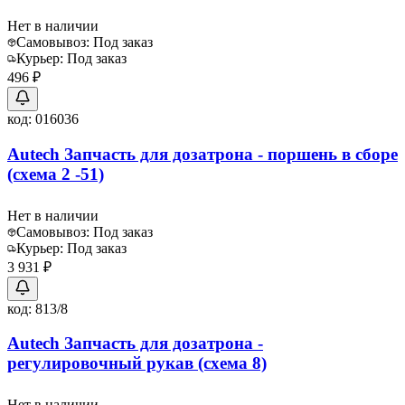
Нет в наличии
Самовывоз:
Под заказ
Курьер:
Под заказ
496 ₽
код:
016036
Autech Запчасть для дозатрона - поршень в сборе
(схема 2 -51)
Нет в наличии
Самовывоз:
Под заказ
Курьер:
Под заказ
3 931 ₽
код:
813/8
Autech Запчасть для дозатрона -
регулировочный рукав (схема 8)
Нет в наличии