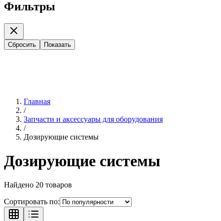
Фильтры
Сбросить
Показать
Главная
/
Запчасти и аксессуары для оборудования
/
Дозирующие системы
Дозирующие системы
Найдено
20
товаров
Сортировать по: