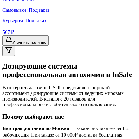
Самовывоз:
Под заказ
Курьером:
Под заказ
567 ₽
Уточнить наличие
Дозирующие системы —
профессиональная автохимия в InSafe
В интернет-магазине InSafe представлен широкий
ассортимент Дозирующие системы от ведущих мировых
производителей. В каталоге 20 товаров для
профессионального и любительского использования.
Почему выбирают нас
Быстрая доставка по Москва
— заказы доставляем за 1-2
рабочих дня. При заказе от 10 000₽ доставка бесплатная.