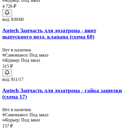
Курьер:
Под заказ
4 726 ₽
код:
830/60
Autech Запчасть для дозатрона - винт
выпускного возд. клапана (схема 60)
Нет в наличии
Самовывоз:
Под заказ
Курьер:
Под заказ
315 ₽
код:
811/17
Autech Запчасть для дозатрона - гайка защелки
(схема 17)
Нет в наличии
Самовывоз:
Под заказ
Курьер:
Под заказ
157 ₽