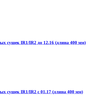
х сушек IR1/IR2 до 12.16 (длина 400 мм)
х сушек IR1/IR2 с 01.17 (длина 400 мм)