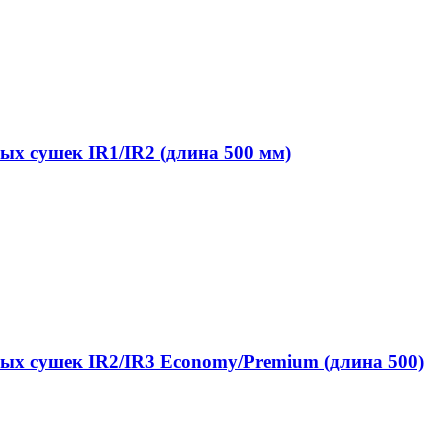
ых сушек IR1/IR2 (длина 500 мм)
ых сушек IR2/IR3 Economy/Premium (длина 500)