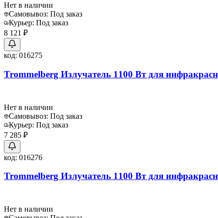
Нет в наличии
Самовывоз:
Под заказ
Курьер:
Под заказ
8 121 ₽
код:
016275
Trommelberg Излучатель 1100 Вт для инфракрасн
Нет в наличии
Самовывоз:
Под заказ
Курьер:
Под заказ
7 285 ₽
код:
016276
Trommelberg Излучатель 1100 Вт для инфракрасн
Нет в наличии
Самовывоз:
Под заказ