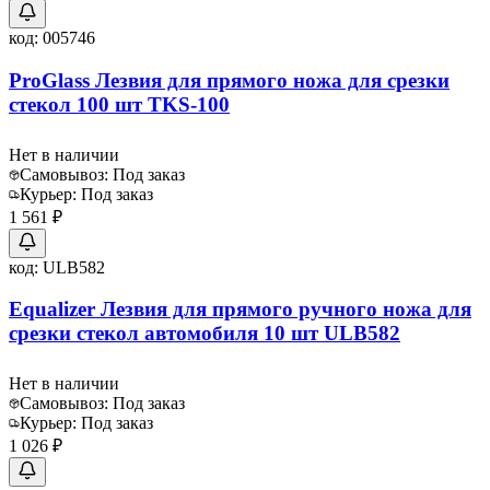
код:
005746
ProGlass Лезвия для прямого ножа для срезки
стекол 100 шт TKS-100
Нет в наличии
Самовывоз:
Под заказ
Курьер:
Под заказ
1 561 ₽
код:
ULB582
Equalizer Лезвия для прямого ручного ножа для
срезки стекол автомобиля 10 шт ULB582
Нет в наличии
Самовывоз:
Под заказ
Курьер:
Под заказ
1 026 ₽