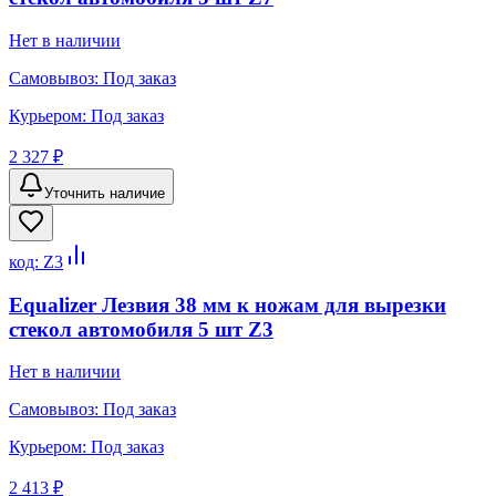
Нет в наличии
Самовывоз:
Под заказ
Курьером:
Под заказ
2 327 ₽
Уточнить наличие
код:
Z3
Equalizer Лезвия 38 мм к ножам для вырезки
стекол автомобиля 5 шт Z3
Нет в наличии
Самовывоз:
Под заказ
Курьером:
Под заказ
2 413 ₽