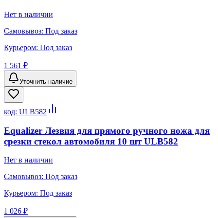
Нет в наличии
Самовывоз:
Под заказ
Курьером:
Под заказ
1 561 ₽
Уточнить наличие
код:
ULB582
Equalizer Лезвия для прямого ручного ножа для
срезки стекол автомобиля 10 шт ULB582
Нет в наличии
Самовывоз:
Под заказ
Курьером:
Под заказ
1 026 ₽