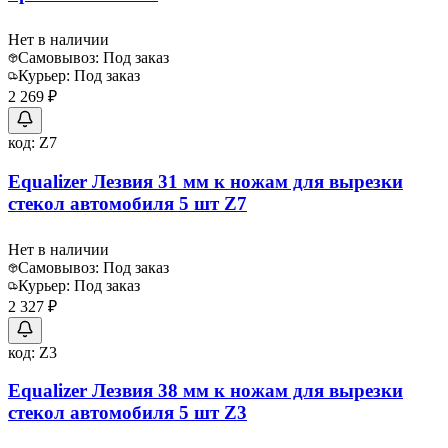
Нет в наличии
Самовывоз:
Под заказ
Курьер:
Под заказ
2 269 ₽
код:
Z7
Equalizer Лезвия 31 мм к ножам для вырезки
стекол автомобиля 5 шт Z7
Нет в наличии
Самовывоз:
Под заказ
Курьер:
Под заказ
2 327 ₽
код:
Z3
Equalizer Лезвия 38 мм к ножам для вырезки
стекол автомобиля 5 шт Z3