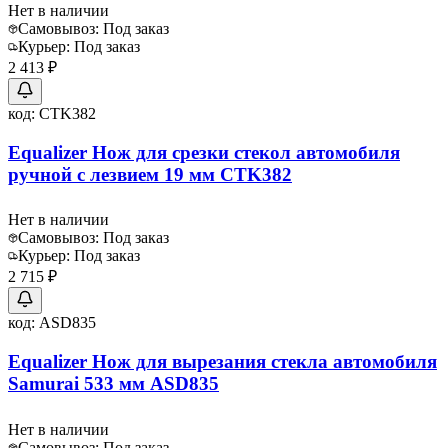
Нет в наличии
Самовывоз:
Под заказ
Курьер:
Под заказ
2 413 ₽
код:
CTK382
Equalizer Нож для срезки стекол автомобиля
ручной с лезвием 19 мм CTK382
Нет в наличии
Самовывоз:
Под заказ
Курьер:
Под заказ
2 715 ₽
код:
ASD835
Equalizer Нож для вырезания стекла автомобиля
Samurai 533 мм ASD835
Нет в наличии
Самовывоз:
Под заказ