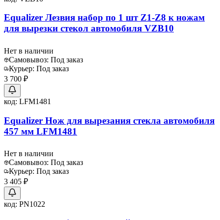
Equalizer Лезвия набор по 1 шт Z1-Z8 к ножам
для вырезки стекол автомобиля VZB10
Нет в наличии
Самовывоз:
Под заказ
Курьер:
Под заказ
3 700 ₽
код:
LFM1481
Equalizer Нож для вырезания стекла автомобиля
457 мм LFM1481
Нет в наличии
Самовывоз:
Под заказ
Курьер:
Под заказ
3 405 ₽
код:
PN1022