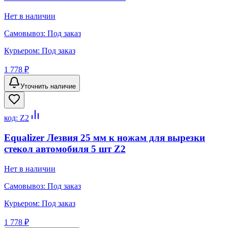
Нет в наличии
Самовывоз:
Под заказ
Курьером:
Под заказ
1 778 ₽
Уточнить наличие
код:
Z2
Equalizer Лезвия 25 мм к ножам для вырезки
стекол автомобиля 5 шт Z2
Нет в наличии
Самовывоз:
Под заказ
Курьером:
Под заказ
1 778 ₽