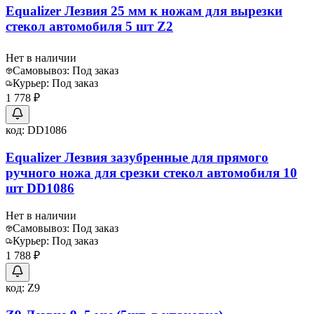
Equalizer Лезвия 25 мм к ножам для вырезки
стекол автомобиля 5 шт Z2
Нет в наличии
Самовывоз:
Под заказ
Курьер:
Под заказ
1 778 ₽
код:
DD1086
Equalizer Лезвия зазубренные для прямого
ручного ножа для срезки стекол автомобиля 10
шт DD1086
Нет в наличии
Самовывоз:
Под заказ
Курьер:
Под заказ
1 788 ₽
код:
Z9