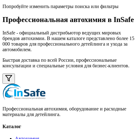
Попробуйте изменить параметры поиска или фильтры
Профессиональная автохимия в
InSafe
InSafe
- официальный дистрибьютор ведущих мировых
брендов автохимии. В нашем каталоге представлено более 15
000 товаров для профессионального детейлинга и ухода за
автомобилем.
Быстрая доставка по всей России, профессиональные
консультации и специальные условия для бизнес-клиентов.
Профессиональная автохимия, оборудование и расходные
материалы для детейлинга.
Каталог
Автохимия