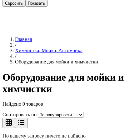
Сбросить
Показать
Главная
/
Химчистка, Мойка, Автомойка
/
Оборудование для мойки и химчистки
Оборудование для мойки и
химчистки
Найдено
0
товаров
Сортировать по:
По вашему запросу ничего не найдено