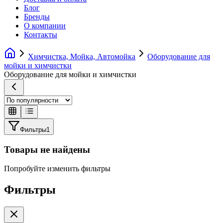
Блог
Бренды
О компании
Контакты
Химчистка, Мойка, Автомойка
Оборудование для
мойки и химчистки
Оборудование для мойки и химчистки
Фильтры
1
Товары не найдены
Попробуйте изменить фильтры
Фильтры