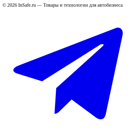
©
2026
InSafe.ru — Товары и технологии для автобизнеса