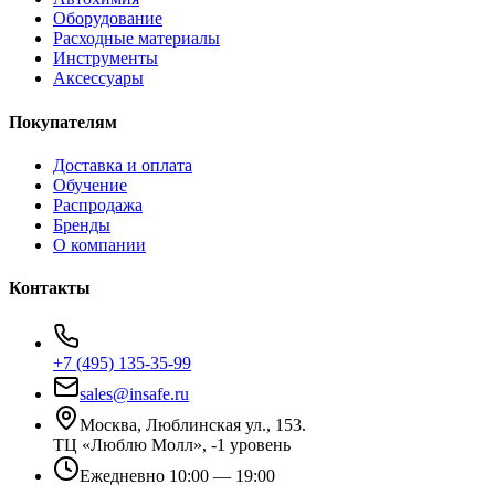
Оборудование
Расходные материалы
Инструменты
Аксессуары
Покупателям
Доставка и оплата
Обучение
Распродажа
Бренды
О компании
Контакты
+7 (495) 135-35-99
sales@insafe.ru
Москва, Люблинская ул., 153.
ТЦ «Люблю Молл», -1 уровень
Ежедневно 10:00 — 19:00