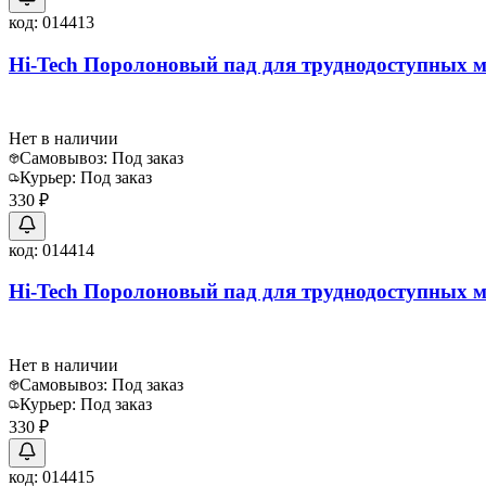
код:
014413
Hi-Tech Поролоновый пад для труднодоступных 
Нет в наличии
Самовывоз:
Под заказ
Курьер:
Под заказ
330 ₽
код:
014414
Hi-Tech Поролоновый пад для труднодоступных ме
Нет в наличии
Самовывоз:
Под заказ
Курьер:
Под заказ
330 ₽
код:
014415