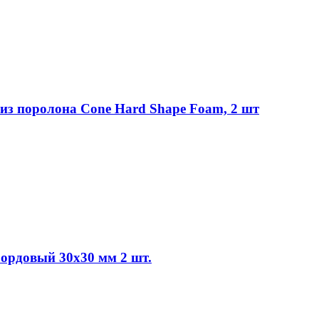
 из поролона Cone Hard Shape Foam, 2 шт
рдовый 30х30 мм 2 шт.