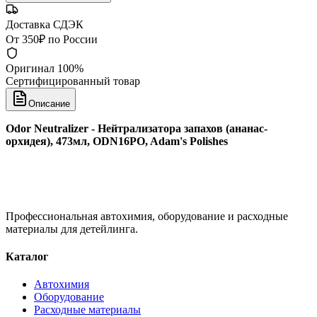
Доставка СДЭК
От 350₽ по России
Оригинал 100%
Сертифицированный товар
Описание
Odor Neutralizer - Нейтрализатора запахов (ананас-
орхидея), 473мл, ODN16PO, Adam's Polishes
Профессиональная автохимия, оборудование и расходные
материалы для детейлинга.
Каталог
Автохимия
Оборудование
Расходные материалы