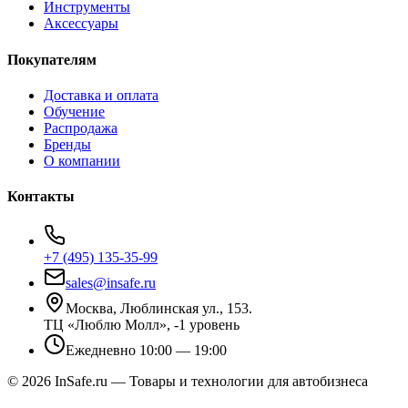
Инструменты
Аксессуары
Покупателям
Доставка и оплата
Обучение
Распродажа
Бренды
О компании
Контакты
+7 (495) 135-35-99
sales@insafe.ru
Москва, Люблинская ул., 153.
ТЦ «Люблю Молл», -1 уровень
Ежедневно 10:00 — 19:00
©
2026
InSafe.ru — Товары и технологии для автобизнеса