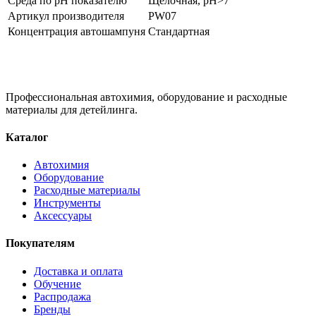
Среда по pH показателю
Щелочная, pH>7
Артикул производителя
PW07
Концентрация автошампуня
Стандартная
Профессиональная автохимия, оборудование и расходные
материалы для детейлинга.
Каталог
Автохимия
Оборудование
Расходные материалы
Инструменты
Аксессуары
Покупателям
Доставка и оплата
Обучение
Распродажа
Бренды