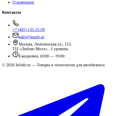
О компании
Контакты
+7 (495) 135-35-99
sales@insafe.ru
Москва, Люблинская ул., 153.
ТЦ «Люблю Молл», -1 уровень
Ежедневно 10:00 — 19:00
©
2026
InSafe.ru — Товары и технологии для автобизнеса