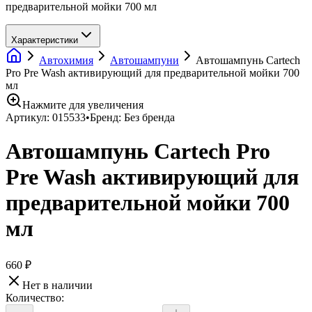
предварительной мойки 700 мл
Характеристики
Автохимия
Автошампуни
Автошампунь Cartech
Pro Pre Wash активирующий для предварительной мойки 700
мл
Нажмите для увеличения
Артикул:
015533
•
Бренд:
Без бренда
Автошампунь Cartech Pro
Pre Wash активирующий для
предварительной мойки 700
мл
660 ₽
Нет в наличии
Количество: