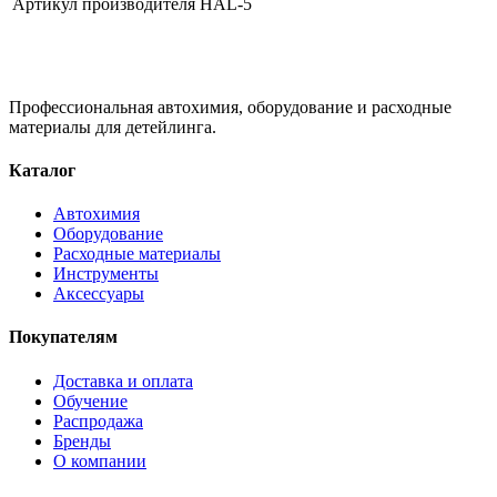
Артикул производителя
HAL-5
Профессиональная автохимия, оборудование и расходные
материалы для детейлинга.
Каталог
Автохимия
Оборудование
Расходные материалы
Инструменты
Аксессуары
Покупателям
Доставка и оплата
Обучение
Распродажа
Бренды
О компании