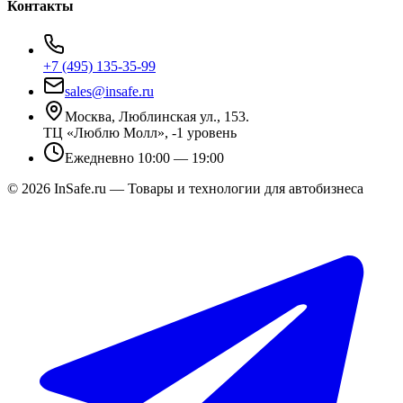
Контакты
+7 (495) 135-35-99
sales@insafe.ru
Москва, Люблинская ул., 153.
ТЦ «Люблю Молл», -1 уровень
Ежедневно 10:00 — 19:00
©
2026
InSafe.ru — Товары и технологии для автобизнеса