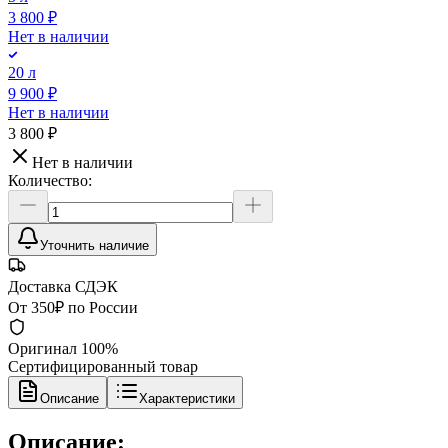
3 800 ₽
Нет в наличии
20 л
9 900 ₽
Нет в наличии
3 800 ₽
Нет в наличии
Количество:
Уточнить наличие
Доставка СДЭК
От 350₽ по России
Оригинал 100%
Сертифицированный товар
Описание
Характеристики
Описание: