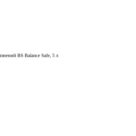
знений BS Balance Safe, 5 л