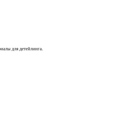
иалы для детейлинга.