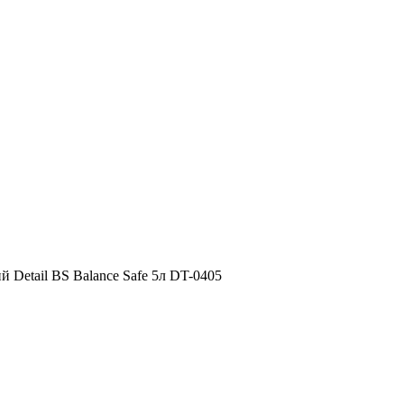
 Detail BS Balance Safe 5л DT-0405