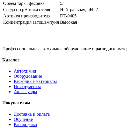
Объём тары, фасовка
5л
Среда по pH показателю
Нейтральная, pH=7
Артикул производителя
DT-0405
Концентрация автошампуня
Высокая
Профессиональная автохимия, оборудование и расходные матер
Каталог
Автохимия
Оборудование
Расходные материалы
Инструменты
Аксессуары
Покупателям
Доставка и оплата
Обучение
Распродажа