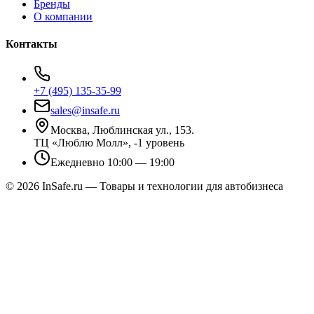
Бренды
О компании
Контакты
+7 (495) 135-35-99
sales@insafe.ru
Москва, Люблинская ул., 153.
ТЦ «Люблю Молл», -1 уровень
Ежедневно 10:00 — 19:00
©
2026
InSafe.ru — Товары и технологии для автобизнеса