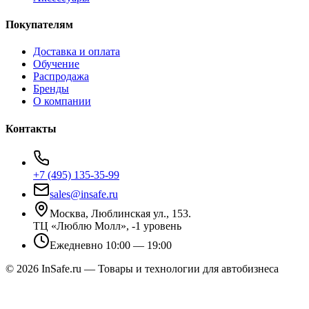
Покупателям
Доставка и оплата
Обучение
Распродажа
Бренды
О компании
Контакты
+7 (495) 135-35-99
sales@insafe.ru
Москва, Люблинская ул., 153.
ТЦ «Люблю Молл», -1 уровень
Ежедневно 10:00 — 19:00
©
2026
InSafe.ru — Товары и технологии для автобизнеса