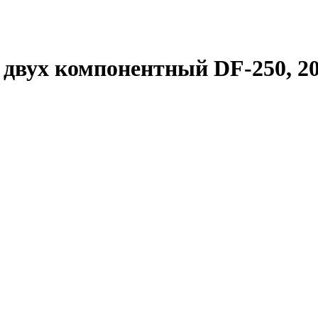
двух компонентный DF-250, 20