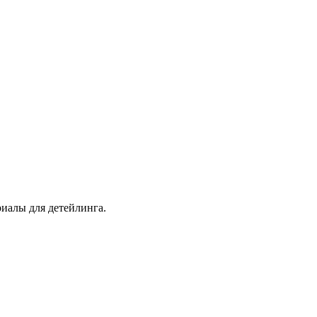
иалы для детейлинга.