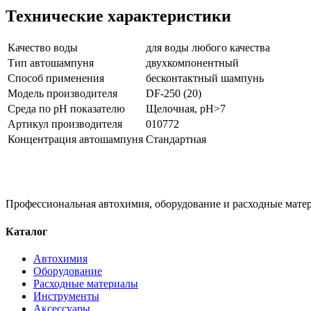
Технические характеристики
Качество воды
для воды любого качества
Тип автошампуня
двухкомпонентный
Способ применения
бесконтактный шампунь
Модель производителя
DF-250 (20)
Среда по pH показателю
Щелочная, pH>7
Артикул производителя
010772
Концентрация автошампуня
Стандартная
Профессиональная автохимия, оборудование и расходные матер
Каталог
Автохимия
Оборудование
Расходные материалы
Инструменты
Аксессуары