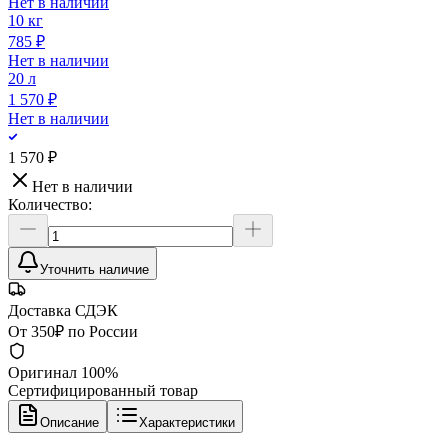
Нет в наличии
10 кг
785 ₽
Нет в наличии
20 л
1 570 ₽
Нет в наличии
1 570 ₽
Нет в наличии
Количество:
Уточнить наличие
Доставка СДЭК
От 350₽ по России
Оригинал 100%
Сертифицированный товар
Описание
Характеристики