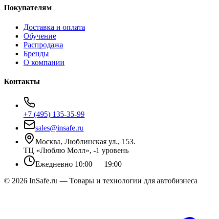
Покупателям
Доставка и оплата
Обучение
Распродажа
Бренды
О компании
Контакты
+7 (495) 135-35-99
sales@insafe.ru
Москва, Люблинская ул., 153.
ТЦ «Люблю Молл», -1 уровень
Ежедневно 10:00 — 19:00
©
2026
InSafe.ru — Товары и технологии для автобизнеса