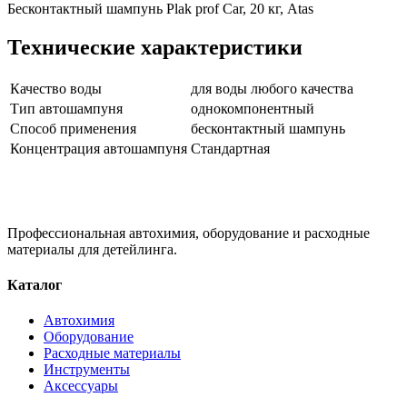
Бесконтактный шампунь Plak prof Car, 20 кг, Atas
Технические характеристики
Качество воды
для воды любого качества
Тип автошампуня
однокомпонентный
Способ применения
бесконтактный шампунь
Концентрация автошампуня
Стандартная
Профессиональная автохимия, оборудование и расходные
материалы для детейлинга.
Каталог
Автохимия
Оборудование
Расходные материалы
Инструменты
Аксессуары