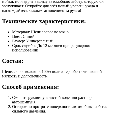
мойки, но и дарит вашему автомобилю заботу, которую он
заслуживает. Откройте для себя новый уровень ухода и
наслаждайтесь каждым мгновением за рулем!
Технические характеристики:
Материал: Шенилловое волокно
Цвет: Синий
Размер: Универсальный
Срок службы: До 12 месяцев при регулярном
использовании
Состав:
Шенилловое волокно: 100% полиэстер, обеспечивающий
мягкость и долговечность.
Способ применения:
Смочите рукавицу в чистой воде или растворе
автошампуня.
Осторожно протрите поверхность автомобиля, избегая
сильного давления.