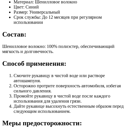
Материал: Шенилловое волокно
Цвет: Синий
Размер: Универсальный
Срок службы: До 12 месяцев при регулярном
использовании
Состав:
Шенилловое волокно: 100% полиэстер, обеспечивающий
мягкость и долговечность.
Способ применения:
Смочите рукавицу в чистой воде или растворе
автошампуня.
Осторожно протрите поверхность автомобиля, избегая
сильного давления.
Промойте рукавицу в чистой воде после каждого
использования для удаления грязи.
Дайте рукавице высохнуть естественным образом перед
следующим использованием.
Меры предосторожности: