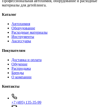
Профессиональная автохимия, оборудование и расходные
материалы для детейлинга.
Каталог
Автохимия
Оборудование
Расходные материалы
Инструменты
Аксессуары
Покупателям
Доставка и оплата
Обучение
Распродажа
Бренды
О компании
Контакты
+7 (495) 135-35-99