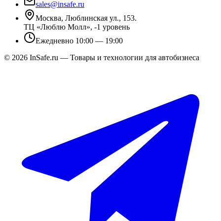
sales@insafe.ru
Москва, Люблинская ул., 153.
ТЦ «Люблю Молл», -1 уровень
Ежедневно 10:00 — 19:00
©
2026
InSafe.ru — Товары и технологии для автобизнеса