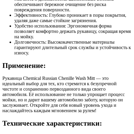
обеспечивают бережное очищение без риска
повреждения поверхности.
Эффективность: Глубоко проникает в поры покрытия,
удаляя даже самые стойкие загрязнения.
Удобство использования: Эргономичная форма
позволяет комфортно держать рукавицу, сокращая время
на мойку.
Долговечность: Высококачественные материалы
гарантируют длительный срок службы и устойчивость к
износу.
Применение:
Рукавица Chemical Russian Chenille Wash Mitt — это
идеальный выбор для тех, кто стремится к безупречной
чистоте и сохранению первозданного вида своего
автомобиля. Её использование не только упрощает процесс
мойки, но и дарит вашему автомобилю заботу, которую он
заслуживает. Откройте для себя новый уровень ухода и
наслаждайтесь каждым мгновением за рулем!
Технические характеристики: