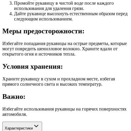
Промойте рукавицу в чистой воде после каждого
использования для удаления грязи.
Дайте рукавице высохнуть естественным образом перед
следующим использованием.
Меры предосторожности:
Избегайте попадания рукавицы на острые предметы, которые
могут повредить шенилловое волокно. Храните вдали от
открытого огня и источников тепла.
Условия хранения:
Храните рукавицу в сухом и прохладном месте, избегая
прямого солнечного света и высоких температур.
Важно:
Избегайте использования рукавицы на горячих поверхностях
автомобиля.
Характеристики