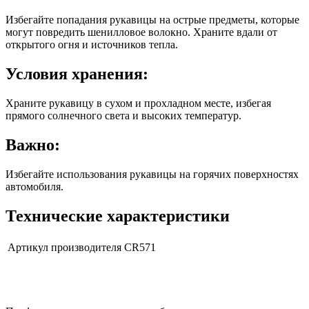
Избегайте попадания рукавицы на острые предметы, которые
могут повредить шенилловое волокно. Храните вдали от
открытого огня и источников тепла.
Условия хранения:
Храните рукавицу в сухом и прохладном месте, избегая
прямого солнечного света и высоких температур.
Важно:
Избегайте использования рукавицы на горячих поверхностях
автомобиля.
Технические характеристики
Артикул производителя
CR571