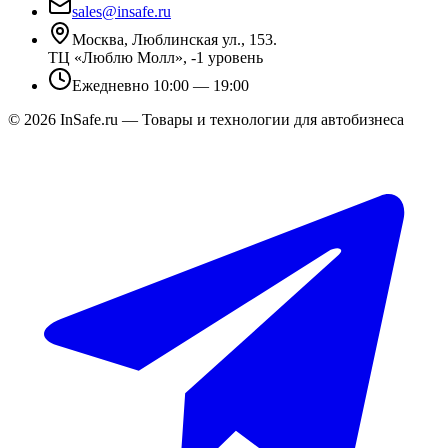
sales@insafe.ru
Москва, Люблинская ул., 153.
ТЦ «Люблю Молл», -1 уровень
Ежедневно 10:00 — 19:00
©
2026
InSafe.ru — Товары и технологии для автобизнеса