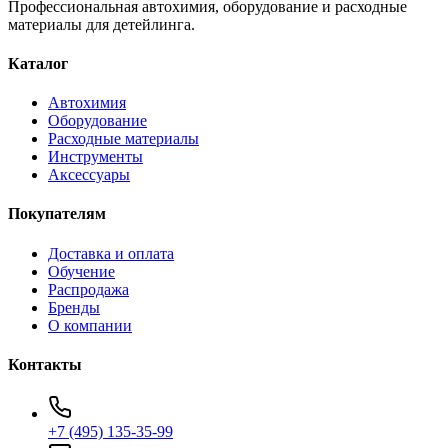
Профессиональная автохимия, оборудование и расходные
материалы для детейлинга.
Каталог
Автохимия
Оборудование
Расходные материалы
Инструменты
Аксессуары
Покупателям
Доставка и оплата
Обучение
Распродажа
Бренды
О компании
Контакты
+7 (495) 135-35-99