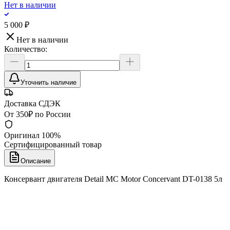
Нет в наличии
5 000 ₽
Нет в наличии
Количество:
Уточнить наличие
Доставка СДЭК
От 350₽ по России
Оригинал 100%
Сертифицированный товар
Описание
Консервант двигателя Detail MC Motor Concervant DT-0138 5л