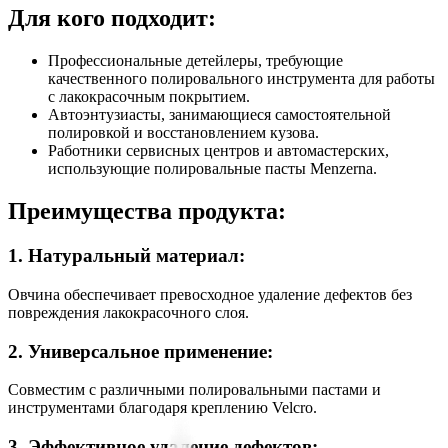
Для кого подходит:
Профессиональные детейлеры, требующие
качественного полировального инструмента для работы
с лакокрасочным покрытием.
Автоэнтузиасты, занимающиеся самостоятельной
полировкой и восстановлением кузова.
Работники сервисных центров и автомастерских,
использующие полировальные пасты Menzerna.
Преимущества продукта:
1. Натуральный материал:
Овчина обеспечивает превосходное удаление дефектов без
повреждения лакокрасочного слоя.
2. Универсальное применение:
Совместим с различными полировальными пастами и
инструментами благодаря креплению Velcro.
3. Эффективное удаление дефектов: