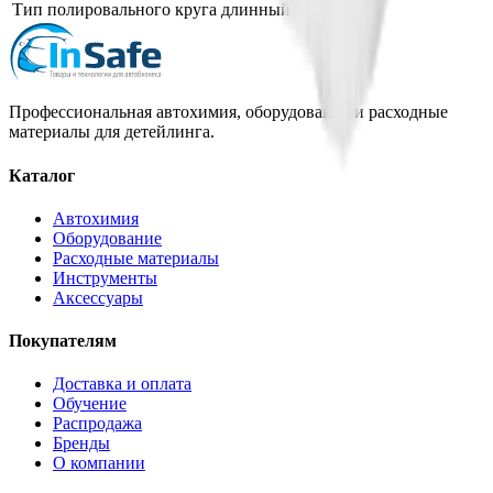
Тип полировального круга
длинный мех
Профессиональная автохимия, оборудование и расходные
материалы для детейлинга.
Каталог
Автохимия
Оборудование
Расходные материалы
Инструменты
Аксессуары
Покупателям
Доставка и оплата
Обучение
Распродажа
Бренды
О компании