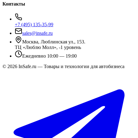
Контакты
+7 (495) 135-35-99
sales@insafe.ru
Москва, Люблинская ул., 153.
ТЦ «Люблю Молл», -1 уровень
Ежедневно 10:00 — 19:00
©
2026
InSafe.ru — Товары и технологии для автобизнеса