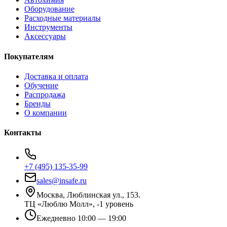
Оборудование
Расходные материалы
Инструменты
Аксессуары
Покупателям
Доставка и оплата
Обучение
Распродажа
Бренды
О компании
Контакты
+7 (495) 135-35-99
sales@insafe.ru
Москва, Люблинская ул., 153.
ТЦ «Люблю Молл», -1 уровень
Ежедневно 10:00 — 19:00