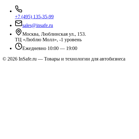
+7 (495) 135-35-99
sales@insafe.ru
Москва, Люблинская ул., 153.
ТЦ «Люблю Молл», -1 уровень
Ежедневно 10:00 — 19:00
©
2026
InSafe.ru — Товары и технологии для автобизнеса