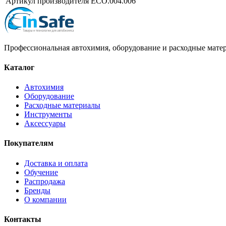
Артикул производителя
ECO.004.006
Профессиональная автохимия, оборудование и расходные матер
Каталог
Автохимия
Оборудование
Расходные материалы
Инструменты
Аксессуары
Покупателям
Доставка и оплата
Обучение
Распродажа
Бренды
О компании
Контакты