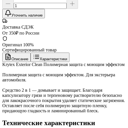
Уточнить наличие
Доставка СДЭК
От 350₽ по России
Оригинал 100%
Сертифицированный товар
Описание
Характеристики
Krytex Exterior Clean Полимерная защита с моющим эффектом
Полимерная защита с моющим эффектом. Для экстерьера
автомобиля.
Средство 2 в 1 — домывает и защищает. Благодаря
капсулизатору грязи и терпеновому растворителю безопасно
для лакокрасочного покрытия удаляет статические загрязения.
Оставляет после себя полимерную защитную пленку,
придающую гладкость и ламинированный блеск.
Технические характеристики