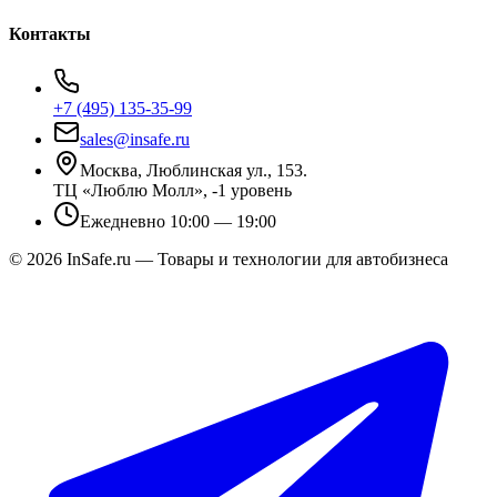
Контакты
+7 (495) 135-35-99
sales@insafe.ru
Москва, Люблинская ул., 153.
ТЦ «Люблю Молл», -1 уровень
Ежедневно 10:00 — 19:00
©
2026
InSafe.ru — Товары и технологии для автобизнеса