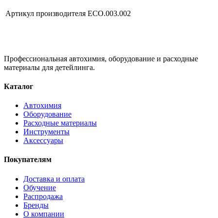
Артикул производителя
ECO.003.002
Профессиональная автохимия, оборудование и расходные
материалы для детейлинга.
Каталог
Автохимия
Оборудование
Расходные материалы
Инструменты
Аксессуары
Покупателям
Доставка и оплата
Обучение
Распродажа
Бренды
О компании