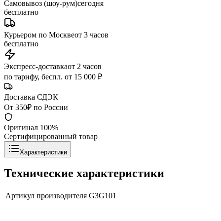
Самовывоз (шоу-рум)
сегодня
бесплатно
Курьером по Москве
от 3 часов
бесплатно
Экспресс-доставка
от 2 часов
по тарифу, беспл. от 15 000 ₽
Доставка СДЭК
От 350₽ по России
Оригинал 100%
Сертифицированный товар
Характеристики
Технические характеристики
Артикул производителя
G3G101