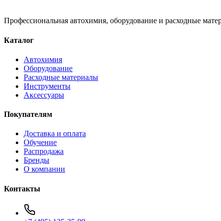
Профессиональная автохимия, оборудование и расходные матер
Каталог
Автохимия
Оборудование
Расходные материалы
Инструменты
Аксессуары
Покупателям
Доставка и оплата
Обучение
Распродажа
Бренды
О компании
Контакты