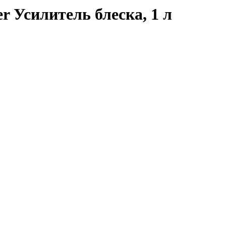
er Усилитель блеска, 1 л