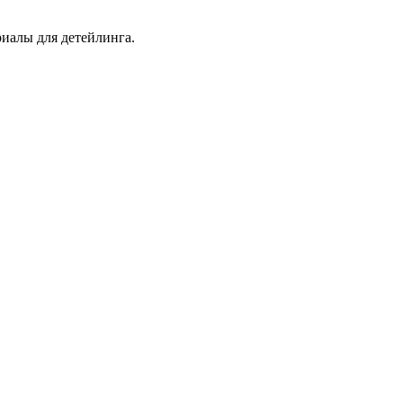
иалы для детейлинга.